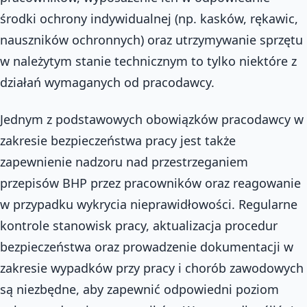
środki ochrony indywidualnej (np. kasków, rękawic,
nauszników ochronnych) oraz utrzymywanie sprzętu
w należytym stanie technicznym to tylko niektóre z
działań wymaganych od pracodawcy.
Jednym z podstawowych obowiązków pracodawcy w
zakresie bezpieczeństwa pracy jest także
zapewnienie nadzoru nad przestrzeganiem
przepisów BHP przez pracowników oraz reagowanie
w przypadku wykrycia nieprawidłowości. Regularne
kontrole stanowisk pracy, aktualizacja procedur
bezpieczeństwa oraz prowadzenie dokumentacji w
zakresie wypadków przy pracy i chorób zawodowych
są niezbędne, aby zapewnić odpowiedni poziom