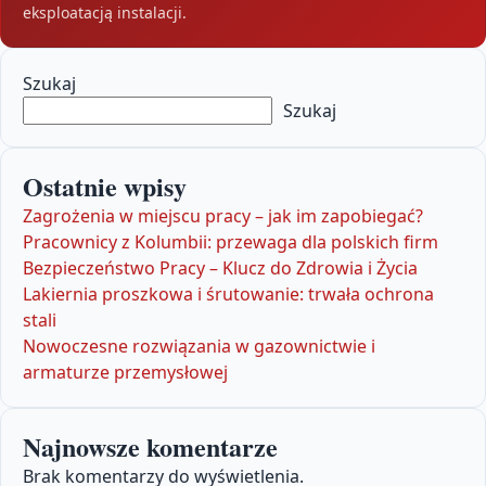
eksploatacją instalacji.
Szukaj
Szukaj
Ostatnie wpisy
Zagrożenia w miejscu pracy – jak im zapobiegać?
Pracownicy z Kolumbii: przewaga dla polskich firm
Bezpieczeństwo Pracy – Klucz do Zdrowia i Życia
Lakiernia proszkowa i śrutowanie: trwała ochrona
stali
Nowoczesne rozwiązania w gazownictwie i
armaturze przemysłowej
Najnowsze komentarze
Brak komentarzy do wyświetlenia.