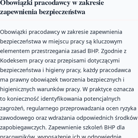
Obowiązki pracodawcy w zakresie
zapewnienia bezpieczeństwa
Obowiązki pracodawcy w zakresie zapewnienia
bezpieczeństwa w miejscu pracy są kluczowym
elementem przestrzegania zasad BHP. Zgodnie z
Kodeksem pracy oraz przepisami dotyczącymi
bezpieczeństwa i higieny pracy, każdy pracodawca
ma prawny obowiązek tworzenia bezpiecznych i
higienicznych warunków pracy. W praktyce oznacza
to konieczność identyfikowania potencjalnych
zagrożeń, regularnego przeprowadzania ocen ryzyka
zawodowego oraz wdrażania odpowiednich środków
zapobiegawczych. Zapewnienie szkoleń BHP dla
pracowników, wyposażenie ich w odpowiednie