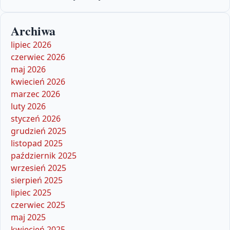
Archiwa
lipiec 2026
czerwiec 2026
maj 2026
kwiecień 2026
marzec 2026
luty 2026
styczeń 2026
grudzień 2025
listopad 2025
październik 2025
wrzesień 2025
sierpień 2025
lipiec 2025
czerwiec 2025
maj 2025
kwiecień 2025