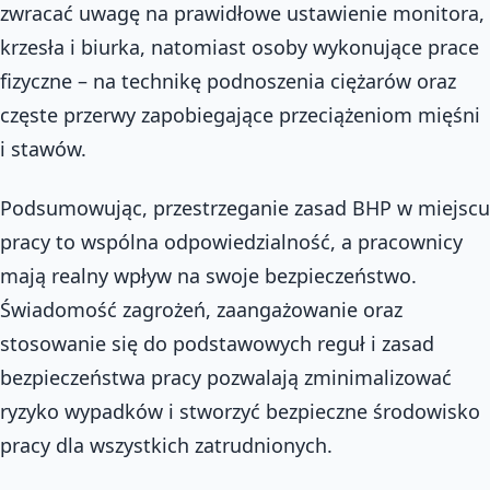
zwracać uwagę na prawidłowe ustawienie monitora,
krzesła i biurka, natomiast osoby wykonujące prace
fizyczne – na technikę podnoszenia ciężarów oraz
częste przerwy zapobiegające przeciążeniom mięśni
i stawów.
Podsumowując, przestrzeganie zasad BHP w miejscu
pracy to wspólna odpowiedzialność, a pracownicy
mają realny wpływ na swoje bezpieczeństwo.
Świadomość zagrożeń, zaangażowanie oraz
stosowanie się do podstawowych reguł i zasad
bezpieczeństwa pracy pozwalają zminimalizować
ryzyko wypadków i stworzyć bezpieczne środowisko
pracy dla wszystkich zatrudnionych.