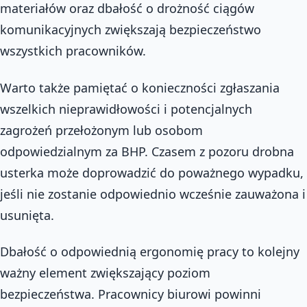
materiałów oraz dbałość o drożność ciągów
komunikacyjnych zwiększają bezpieczeństwo
wszystkich pracowników.
Warto także pamiętać o konieczności zgłaszania
wszelkich nieprawidłowości i potencjalnych
zagrożeń przełożonym lub osobom
odpowiedzialnym za BHP. Czasem z pozoru drobna
usterka może doprowadzić do poważnego wypadku,
jeśli nie zostanie odpowiednio wcześnie zauważona i
usunięta.
Dbałość o odpowiednią ergonomię pracy to kolejny
ważny element zwiększający poziom
bezpieczeństwa. Pracownicy biurowi powinni