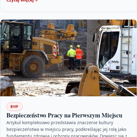
BHP
Bezpieczeństwo Pracy na Pierwszym Miejscu
Artykuł kompleksowo przedstawia znaczenie kultury
bezpieczeństwa w miejscu pracy, podkreślając jej rolę jako
fundamentu zdrowia i ochrony pracowników. Dowiesz się z