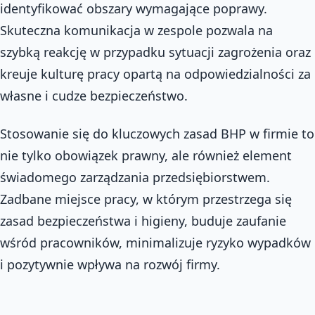
identyfikować obszary wymagające poprawy.
Skuteczna komunikacja w zespole pozwala na
szybką reakcję w przypadku sytuacji zagrożenia oraz
kreuje kulturę pracy opartą na odpowiedzialności za
własne i cudze bezpieczeństwo.
Stosowanie się do kluczowych zasad BHP w firmie to
nie tylko obowiązek prawny, ale również element
świadomego zarządzania przedsiębiorstwem.
Zadbane miejsce pracy, w którym przestrzega się
zasad bezpieczeństwa i higieny, buduje zaufanie
wśród pracowników, minimalizuje ryzyko wypadków
i pozytywnie wpływa na rozwój firmy.