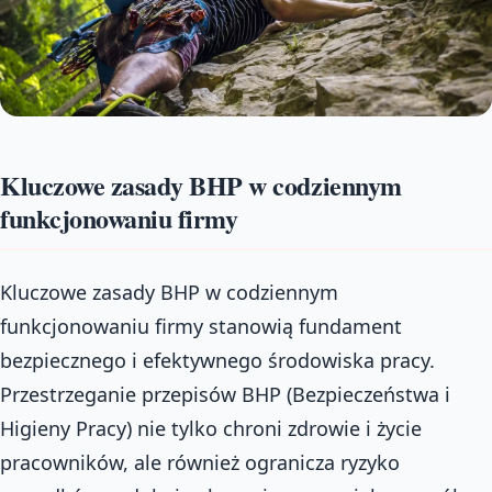
Kluczowe zasady BHP w codziennym
funkcjonowaniu firmy
Kluczowe zasady BHP w codziennym
funkcjonowaniu firmy stanowią fundament
bezpiecznego i efektywnego środowiska pracy.
Przestrzeganie przepisów BHP (Bezpieczeństwa i
Higieny Pracy) nie tylko chroni zdrowie i życie
pracowników, ale również ogranicza ryzyko