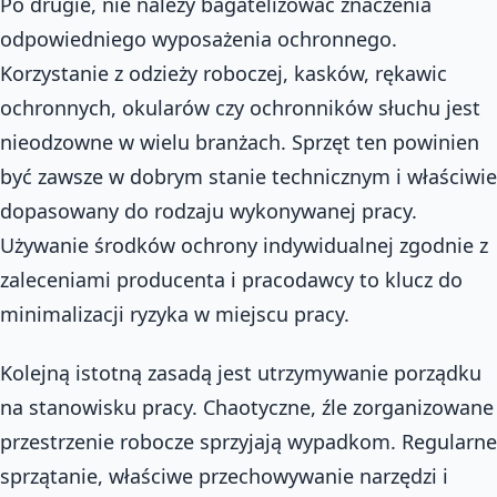
Po drugie, nie należy bagatelizować znaczenia
odpowiedniego wyposażenia ochronnego.
Korzystanie z odzieży roboczej, kasków, rękawic
ochronnych, okularów czy ochronników słuchu jest
nieodzowne w wielu branżach. Sprzęt ten powinien
być zawsze w dobrym stanie technicznym i właściwie
dopasowany do rodzaju wykonywanej pracy.
Używanie środków ochrony indywidualnej zgodnie z
zaleceniami producenta i pracodawcy to klucz do
minimalizacji ryzyka w miejscu pracy.
Kolejną istotną zasadą jest utrzymywanie porządku
na stanowisku pracy. Chaotyczne, źle zorganizowane
przestrzenie robocze sprzyjają wypadkom. Regularne
sprzątanie, właściwe przechowywanie narzędzi i