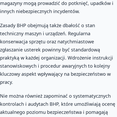
magazyny mogą prowadzić do potknięć, upadków i
innych niebezpiecznych incydentów.
Zasady BHP obejmują także dbałość o stan
techniczny maszyn i urządzeń. Regularna
konserwacja sprzętu oraz natychmiastowe
zgłaszanie usterek powinny być standardową
praktyką w każdej organizacji. Wdrożenie instrukcji
stanowiskowych i procedur awaryjnych to kolejny
kluczowy aspekt wpływający na bezpieczeństwo w
pracy.
Nie można również zapominać o systematycznych
kontrolach i audytach BHP, które umożliwiają ocenę
aktualnego poziomu bezpieczeństwa i pomagają