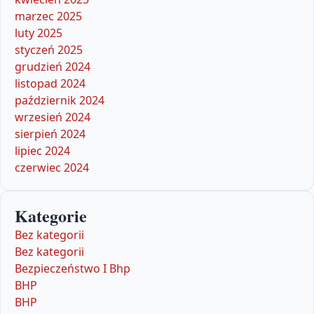
marzec 2025
luty 2025
styczeń 2025
grudzień 2024
listopad 2024
październik 2024
wrzesień 2024
sierpień 2024
lipiec 2024
czerwiec 2024
Kategorie
Bez kategorii
Bez kategorii
Bezpieczeństwo I Bhp
BHP
BHP