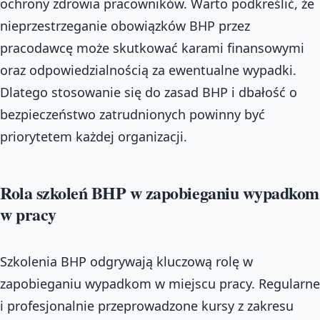
ochrony zdrowia pracowników. Warto podkreślić, że
nieprzestrzeganie obowiązków BHP przez
pracodawcę może skutkować karami finansowymi
oraz odpowiedzialnością za ewentualne wypadki.
Dlatego stosowanie się do zasad BHP i dbałość o
bezpieczeństwo zatrudnionych powinny być
priorytetem każdej organizacji.
Rola szkoleń BHP w zapobieganiu wypadkom
w pracy
Szkolenia BHP odgrywają kluczową rolę w
zapobieganiu wypadkom w miejscu pracy. Regularne
i profesjonalnie przeprowadzone kursy z zakresu