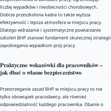
liczbę wypadków i nieobecności chorobowych.
Dobrze przeszkolona kadra to także wyższa
efektywność i lepsza atmosfera w miejscu pracy.
Dlatego wdrażanie i systematyczne powtarzanie
szkoleń BHP stanowi fundament skutecznej strategii
zapobiegania wypadkom przy pracy.
Praktyczne wskazówki dla pracowników –
jak dbać o własne bezpieczeństwo
Przestrzeganie zasad BHP w miejscu pracy to nie
tylko obowiązek pracodawcy, ale również
odpowiedzialność każdego pracownika. Dbanie o