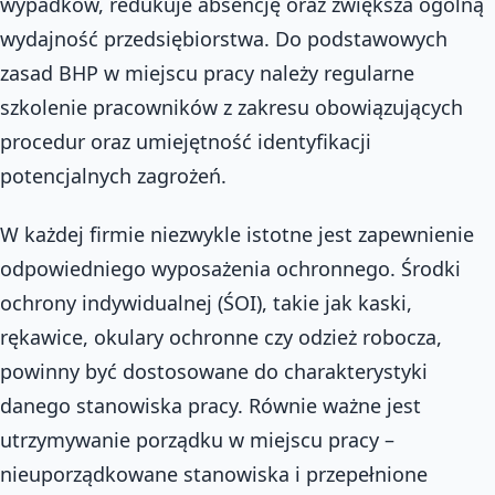
wypadków, redukuje absencję oraz zwiększa ogólną
wydajność przedsiębiorstwa. Do podstawowych
zasad BHP w miejscu pracy należy regularne
szkolenie pracowników z zakresu obowiązujących
procedur oraz umiejętność identyfikacji
potencjalnych zagrożeń.
W każdej firmie niezwykle istotne jest zapewnienie
odpowiedniego wyposażenia ochronnego. Środki
ochrony indywidualnej (ŚOI), takie jak kaski,
rękawice, okulary ochronne czy odzież robocza,
powinny być dostosowane do charakterystyki
danego stanowiska pracy. Równie ważne jest
utrzymywanie porządku w miejscu pracy –
nieuporządkowane stanowiska i przepełnione