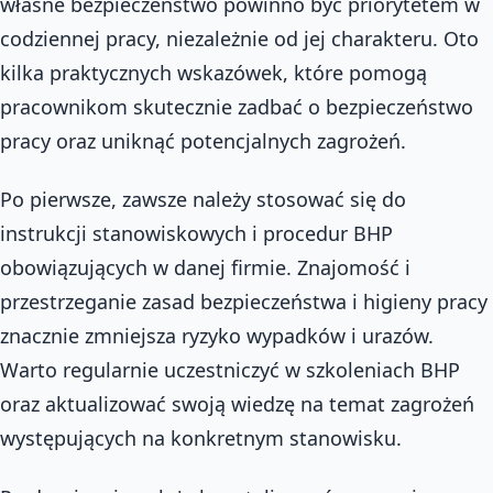
własne bezpieczeństwo powinno być priorytetem w
codziennej pracy, niezależnie od jej charakteru. Oto
kilka praktycznych wskazówek, które pomogą
pracownikom skutecznie zadbać o bezpieczeństwo
pracy oraz uniknąć potencjalnych zagrożeń.
Po pierwsze, zawsze należy stosować się do
instrukcji stanowiskowych i procedur BHP
obowiązujących w danej firmie. Znajomość i
przestrzeganie zasad bezpieczeństwa i higieny pracy
znacznie zmniejsza ryzyko wypadków i urazów.
Warto regularnie uczestniczyć w szkoleniach BHP
oraz aktualizować swoją wiedzę na temat zagrożeń
występujących na konkretnym stanowisku.