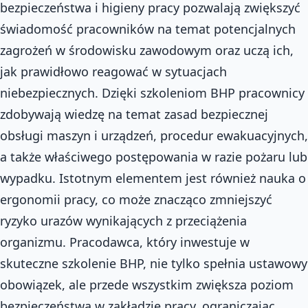
bezpieczeństwa i higieny pracy pozwalają zwiększyć
świadomość pracowników na temat potencjalnych
zagrożeń w środowisku zawodowym oraz uczą ich,
jak prawidłowo reagować w sytuacjach
niebezpiecznych. Dzięki szkoleniom BHP pracownicy
zdobywają wiedzę na temat zasad bezpiecznej
obsługi maszyn i urządzeń, procedur ewakuacyjnych,
a także właściwego postępowania w razie pożaru lub
wypadku. Istotnym elementem jest również nauka o
ergonomii pracy, co może znacząco zmniejszyć
ryzyko urazów wynikających z przeciążenia
organizmu. Pracodawca, który inwestuje w
skuteczne szkolenie BHP, nie tylko spełnia ustawowy
obowiązek, ale przede wszystkim zwiększa poziom
bezpieczeństwa w zakładzie pracy, ograniczając