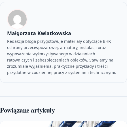
Małgorzata Kwiatkowska
Redakcja bloga przygotowuje materiały dotyczące BHP,
ochrony przeciwpożarowej, armatury, instalacji oraz
wyposażenia wykorzystywanego w działaniach
ratowniczych i zabezpieczeniach obiektów. Stawiamy na
zrozumiałe wyjaśnienia, praktyczne przykłady i treści
przydatne w codziennej pracy z systemami technicznymi.
Powiązane artykuły