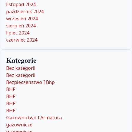
listopad 2024
październik 2024
wrzesień 2024
sierpień 2024
lipiec 2024
czerwiec 2024
Kategorie
Bez kategorii
Bez kategorii
Bezpieczeństwo I Bhp
BHP
BHP
BHP
BHP
Gazownictwo I Armatura
gazownicze
gazownicze