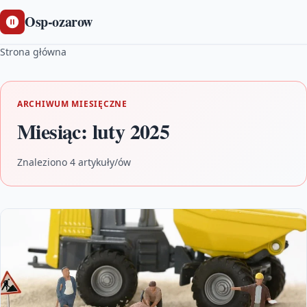
Osp-ozarow
Strona główna
ARCHIWUM MIESIĘCZNE
Miesiąc:
luty 2025
Znaleziono 4 artykuły/ów