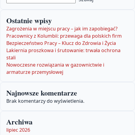
Ostatnie wpisy
Zagrożenia w miejscu pracy – jak im zapobiegać?
Pracownicy z Kolumbii: przewaga dla polskich firm
Bezpieczeństwo Pracy – Klucz do Zdrowia i Życia
Lakiernia proszkowa i śrutowanie: trwała ochrona
stali
Nowoczesne rozwiązania w gazownictwie i
armaturze przemysłowej
Najnowsze komentarze
Brak komentarzy do wyświetlenia.
Archiwa
lipiec 2026