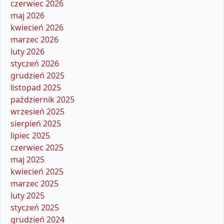
czerwiec 2026
maj 2026
kwiecień 2026
marzec 2026
luty 2026
styczeń 2026
grudzień 2025
listopad 2025
październik 2025
wrzesień 2025
sierpień 2025
lipiec 2025
czerwiec 2025
maj 2025
kwiecień 2025
marzec 2025
luty 2025
styczeń 2025
grudzień 2024