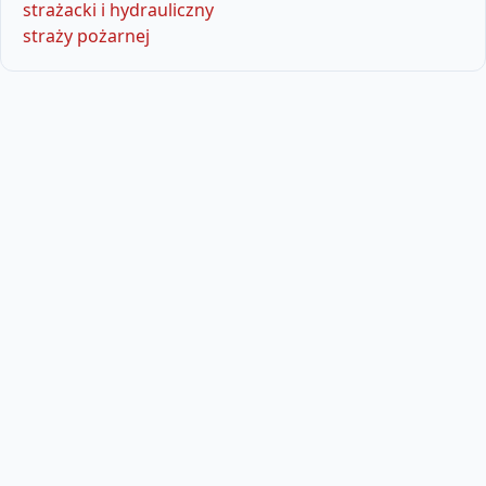
strażacki i hydrauliczny
straży pożarnej