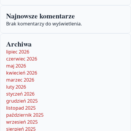
Najnowsze komentarze
Brak komentarzy do wyświetlenia.
Archiwa
lipiec 2026
czerwiec 2026
maj 2026
kwiecień 2026
marzec 2026
luty 2026
styczeń 2026
grudzień 2025
listopad 2025
październik 2025
wrzesień 2025
sierpień 2025