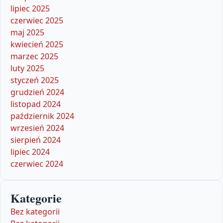
lipiec 2025
czerwiec 2025
maj 2025
kwiecień 2025
marzec 2025
luty 2025
styczeń 2025
grudzień 2024
listopad 2024
październik 2024
wrzesień 2024
sierpień 2024
lipiec 2024
czerwiec 2024
Kategorie
Bez kategorii