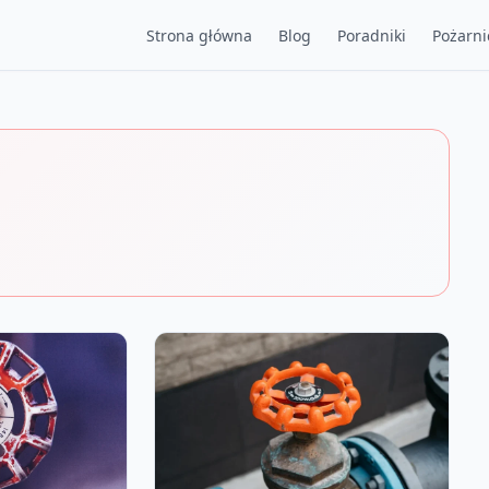
Strona główna
Blog
Poradniki
Pożarni