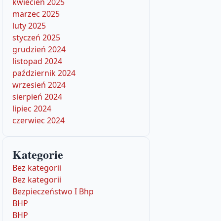
kwiecień 2025
marzec 2025
luty 2025
styczeń 2025
grudzień 2024
listopad 2024
październik 2024
wrzesień 2024
sierpień 2024
lipiec 2024
czerwiec 2024
Kategorie
Bez kategorii
Bez kategorii
Bezpieczeństwo I Bhp
BHP
BHP