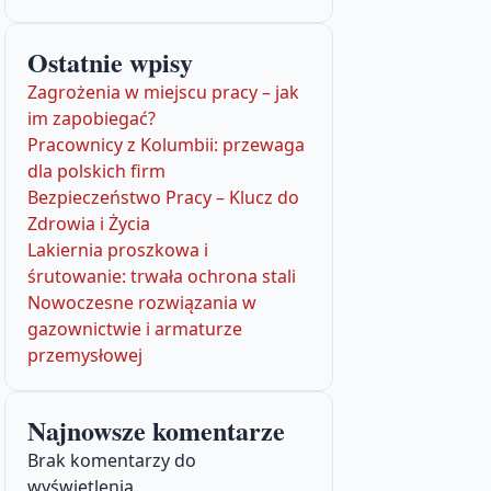
Ostatnie wpisy
Zagrożenia w miejscu pracy – jak
im zapobiegać?
Pracownicy z Kolumbii: przewaga
dla polskich firm
Bezpieczeństwo Pracy – Klucz do
Zdrowia i Życia
Lakiernia proszkowa i
śrutowanie: trwała ochrona stali
Nowoczesne rozwiązania w
gazownictwie i armaturze
przemysłowej
Najnowsze komentarze
Brak komentarzy do
wyświetlenia.