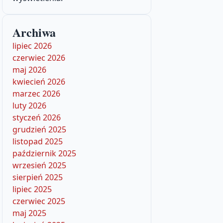
Archiwa
lipiec 2026
czerwiec 2026
maj 2026
kwiecień 2026
marzec 2026
luty 2026
styczeń 2026
grudzień 2025
listopad 2025
październik 2025
wrzesień 2025
sierpień 2025
lipiec 2025
czerwiec 2025
maj 2025