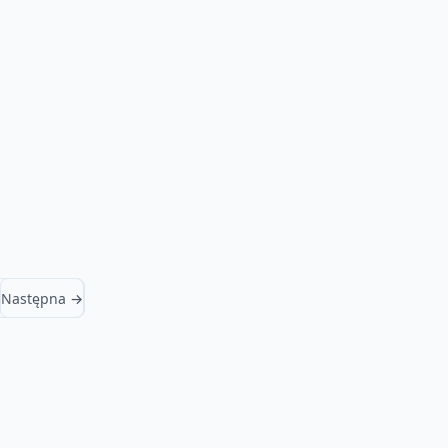
Następna →