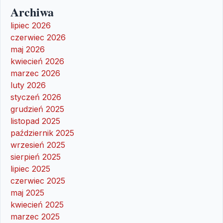
Archiwa
lipiec 2026
czerwiec 2026
maj 2026
kwiecień 2026
marzec 2026
luty 2026
styczeń 2026
grudzień 2025
listopad 2025
październik 2025
wrzesień 2025
sierpień 2025
lipiec 2025
czerwiec 2025
maj 2025
kwiecień 2025
marzec 2025