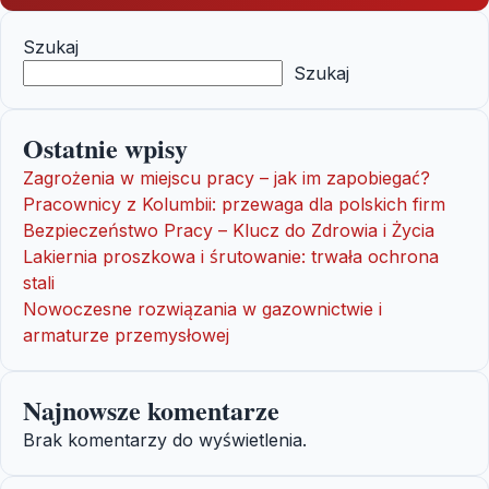
Szukaj
Szukaj
Ostatnie wpisy
Zagrożenia w miejscu pracy – jak im zapobiegać?
Pracownicy z Kolumbii: przewaga dla polskich firm
Bezpieczeństwo Pracy – Klucz do Zdrowia i Życia
Lakiernia proszkowa i śrutowanie: trwała ochrona
stali
Nowoczesne rozwiązania w gazownictwie i
armaturze przemysłowej
Najnowsze komentarze
Brak komentarzy do wyświetlenia.