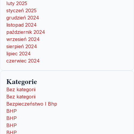
luty 2025
styczeń 2025
grudzień 2024
listopad 2024
październik 2024
wrzesień 2024
sierpień 2024
lipiec 2024
czerwiec 2024
Kategorie
Bez kategorii
Bez kategorii
Bezpieczeństwo I Bhp
BHP
BHP
BHP
BHP