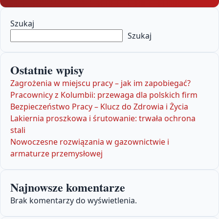
Szukaj
Szukaj
Ostatnie wpisy
Zagrożenia w miejscu pracy – jak im zapobiegać?
Pracownicy z Kolumbii: przewaga dla polskich firm
Bezpieczeństwo Pracy – Klucz do Zdrowia i Życia
Lakiernia proszkowa i śrutowanie: trwała ochrona
stali
Nowoczesne rozwiązania w gazownictwie i
armaturze przemysłowej
Najnowsze komentarze
Brak komentarzy do wyświetlenia.