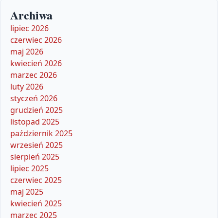
Archiwa
lipiec 2026
czerwiec 2026
maj 2026
kwiecień 2026
marzec 2026
luty 2026
styczeń 2026
grudzień 2025
listopad 2025
październik 2025
wrzesień 2025
sierpień 2025
lipiec 2025
czerwiec 2025
maj 2025
kwiecień 2025
marzec 2025