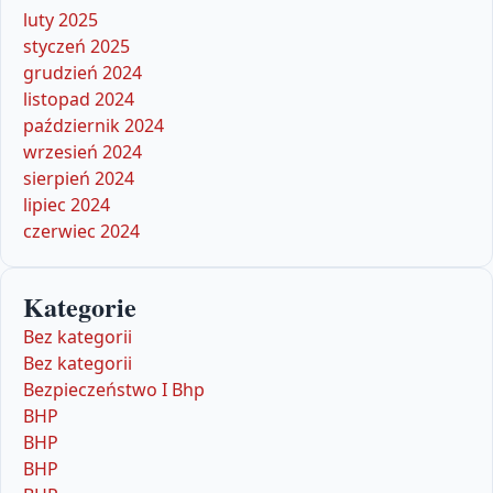
luty 2025
styczeń 2025
grudzień 2024
listopad 2024
październik 2024
wrzesień 2024
sierpień 2024
lipiec 2024
czerwiec 2024
Kategorie
Bez kategorii
Bez kategorii
Bezpieczeństwo I Bhp
BHP
BHP
BHP