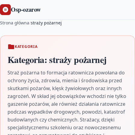
Osp-ozarow
Strona główna
/
straży pożarnej
KATEGORIA
Kategoria:
straży pożarnej
Straż pożarna to formacja ratownicza powołana do
ochrony życia, zdrowia, mienia i środowiska przed
skutkami pożarów, klęsk żywiołowych oraz innych
zagrożeń. W skład jej obowiązków wchodzi nie tylko
gaszenie pożarów, ale również działania ratownicze
podczas wypadków drogowych, powodzi, katastrof
budowlanych czy chemicznych. Strażacy, dzięki
specjalistycznemu szkoleniu oraz nowoczesnemu