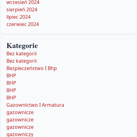
wrzesień 2024
sierpień 2024
lipiec 2024
czerwiec 2024
Kategorie
Bez kategorii
Bez kategorii
Bezpieczeństwo I Bhp
BHP
BHP
BHP
BHP
Gazownictwo I Armatura
gazownicze
gazownicze
gazownicze
gazowniczy