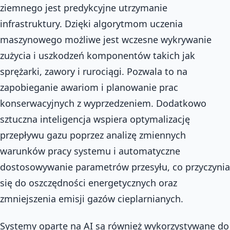
ziemnego jest predykcyjne utrzymanie
infrastruktury. Dzięki algorytmom uczenia
maszynowego możliwe jest wczesne wykrywanie
zużycia i uszkodzeń komponentów takich jak
sprężarki, zawory i rurociągi. Pozwala to na
zapobieganie awariom i planowanie prac
konserwacyjnych z wyprzedzeniem. Dodatkowo
sztuczna inteligencja wspiera optymalizację
przepływu gazu poprzez analizę zmiennych
warunków pracy systemu i automatyczne
dostosowywanie parametrów przesyłu, co przyczynia
się do oszczędności energetycznych oraz
zmniejszenia emisji gazów cieplarnianych.
Systemy oparte na AI są również wykorzystywane do