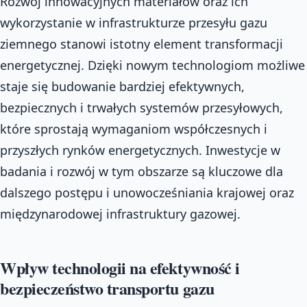
Rozwój innowacyjnych materiałów oraz ich
wykorzystanie w infrastrukturze przesyłu gazu
ziemnego stanowi istotny element transformacji
energetycznej. Dzięki nowym technologiom możliwe
staje się budowanie bardziej efektywnych,
bezpiecznych i trwałych systemów przesyłowych,
które sprostają wymaganiom współczesnych i
przyszłych rynków energetycznych. Inwestycje w
badania i rozwój w tym obszarze są kluczowe dla
dalszego postępu i unowocześniania krajowej oraz
międzynarodowej infrastruktury gazowej.
Wpływ technologii na efektywność i
bezpieczeństwo transportu gazu