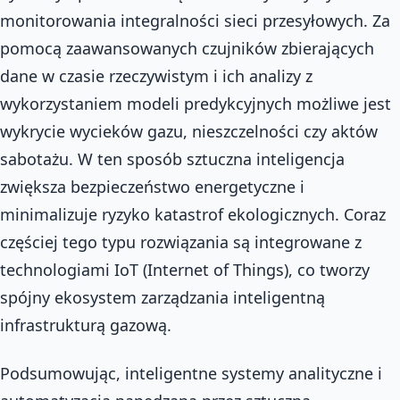
monitorowania integralności sieci przesyłowych. Za
pomocą zaawansowanych czujników zbierających
dane w czasie rzeczywistym i ich analizy z
wykorzystaniem modeli predykcyjnych możliwe jest
wykrycie wycieków gazu, nieszczelności czy aktów
sabotażu. W ten sposób sztuczna inteligencja
zwiększa bezpieczeństwo energetyczne i
minimalizuje ryzyko katastrof ekologicznych. Coraz
częściej tego typu rozwiązania są integrowane z
technologiami IoT (Internet of Things), co tworzy
spójny ekosystem zarządzania inteligentną
infrastrukturą gazową.
Podsumowując, inteligentne systemy analityczne i