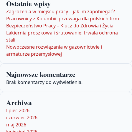
Ostatnie wpisy
Zagrożenia w miejscu pracy – jak im zapobiegać?
Pracownicy z Kolumbii: przewaga dla polskich firm
Bezpieczeństwo Pracy – Klucz do Zdrowia i Życia
Lakiernia proszkowa i śrutowanie: trwała ochrona
stali
Nowoczesne rozwiązania w gazownictwie i
armaturze przemysłowej
Najnowsze komentarze
Brak komentarzy do wyświetlenia.
Archiwa
lipiec 2026
czerwiec 2026
maj 2026
kwiecień 2026