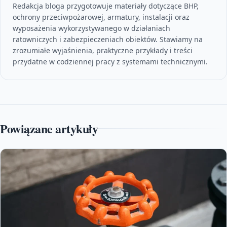
Redakcja bloga przygotowuje materiały dotyczące BHP,
ochrony przeciwpożarowej, armatury, instalacji oraz
wyposażenia wykorzystywanego w działaniach
ratowniczych i zabezpieczeniach obiektów. Stawiamy na
zrozumiałe wyjaśnienia, praktyczne przykłady i treści
przydatne w codziennej pracy z systemami technicznymi.
Powiązane artykuły