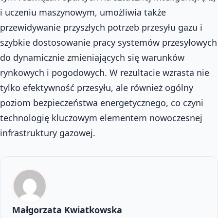
i uczeniu maszynowym, umożliwia także
przewidywanie przyszłych potrzeb przesyłu gazu i
szybkie dostosowanie pracy systemów przesyłowych
do dynamicznie zmieniających się warunków
rynkowych i pogodowych. W rezultacie wzrasta nie
tylko efektywność przesyłu, ale również ogólny
poziom bezpieczeństwa energetycznego, co czyni
technologię kluczowym elementem nowoczesnej
infrastruktury gazowej.
Małgorzata Kwiatkowska