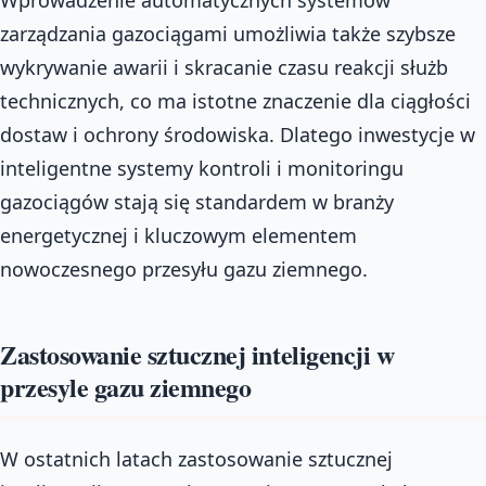
zarządzania gazociągami umożliwia także szybsze
wykrywanie awarii i skracanie czasu reakcji służb
technicznych, co ma istotne znaczenie dla ciągłości
dostaw i ochrony środowiska. Dlatego inwestycje w
inteligentne systemy kontroli i monitoringu
gazociągów stają się standardem w branży
energetycznej i kluczowym elementem
nowoczesnego przesyłu gazu ziemnego.
Zastosowanie sztucznej inteligencji w
przesyle gazu ziemnego
W ostatnich latach zastosowanie sztucznej