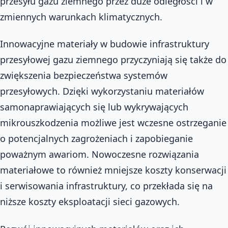
przesyłu gazu ziemnego przez duże odległości i w
zmiennych warunkach klimatycznych.
Innowacyjne materiały w budowie infrastruktury
przesyłowej gazu ziemnego przyczyniają się także do
zwiększenia bezpieczeństwa systemów
przesyłowych. Dzięki wykorzystaniu materiałów
samonaprawiających się lub wykrywających
mikrouszkodzenia możliwe jest wczesne ostrzeganie
o potencjalnych zagrożeniach i zapobieganie
poważnym awariom. Nowoczesne rozwiązania
materiałowe to również mniejsze koszty konserwacji
i serwisowania infrastruktury, co przekłada się na
niższe koszty eksploatacji sieci gazowych.