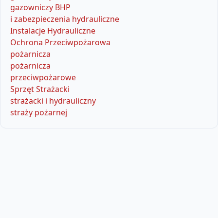
gazowniczy BHP
i zabezpieczenia hydrauliczne
Instalacje Hydrauliczne
Ochrona Przeciwpożarowa
pożarnicza
pożarnicza
przeciwpożarowe
Sprzęt Strażacki
strażacki i hydrauliczny
straży pożarnej