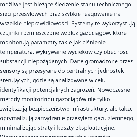
możliwe jest bieżące śledzenie stanu technicznego
sieci przesyłowych oraz szybkie reagowanie na
wszelkie nieprawidłowości. Systemy te wykorzystują
czujniki rozmieszczone wzdłuż gazociągów, które
monitorują parametry takie jak ciśnienie,
temperatura, wykrywanie wycieków czy obecność
substancji niepożądanych. Dane gromadzone przez
sensory są przesyłane do centralnych jednostek
sterujących, gdzie są analizowane w celu
identyfikacji potencjalnych zagrożeń. Nowoczesne
metody monitoringu gazociągów nie tylko
zwiększają bezpieczeństwo infrastruktury, ale także
optymalizują zarządzanie przesyłem gazu ziemnego,
minimalizując straty i koszty eksploatacyjne.
Wprowadzenie automatycznych systemów