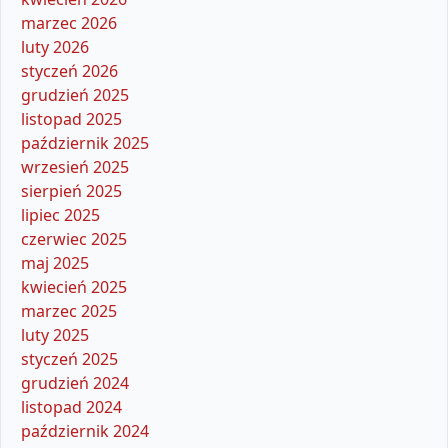
marzec 2026
luty 2026
styczeń 2026
grudzień 2025
listopad 2025
październik 2025
wrzesień 2025
sierpień 2025
lipiec 2025
czerwiec 2025
maj 2025
kwiecień 2025
marzec 2025
luty 2025
styczeń 2025
grudzień 2024
listopad 2024
październik 2024