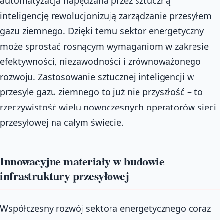
automatyzacja napędzana przez sztuczną
inteligencję rewolucjonizują zarządzanie przesyłem
gazu ziemnego. Dzięki temu sektor energetyczny
może sprostać rosnącym wymaganiom w zakresie
efektywności, niezawodności i zrównoważonego
rozwoju. Zastosowanie sztucznej inteligencji w
przesyle gazu ziemnego to już nie przyszłość – to
rzeczywistość wielu nowoczesnych operatorów sieci
przesyłowej na całym świecie.
Innowacyjne materiały w budowie
infrastruktury przesyłowej
Współczesny rozwój sektora energetycznego coraz