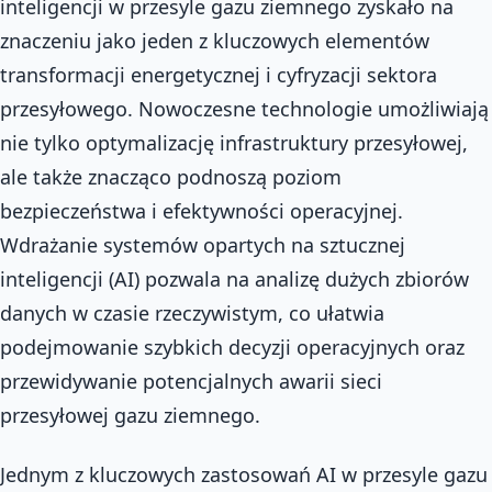
inteligencji w przesyle gazu ziemnego zyskało na
znaczeniu jako jeden z kluczowych elementów
transformacji energetycznej i cyfryzacji sektora
przesyłowego. Nowoczesne technologie umożliwiają
nie tylko optymalizację infrastruktury przesyłowej,
ale także znacząco podnoszą poziom
bezpieczeństwa i efektywności operacyjnej.
Wdrażanie systemów opartych na sztucznej
inteligencji (AI) pozwala na analizę dużych zbiorów
danych w czasie rzeczywistym, co ułatwia
podejmowanie szybkich decyzji operacyjnych oraz
przewidywanie potencjalnych awarii sieci
przesyłowej gazu ziemnego.
Jednym z kluczowych zastosowań AI w przesyle gazu