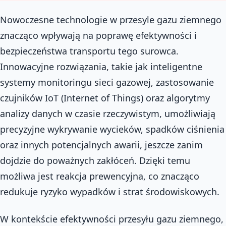
Nowoczesne technologie w przesyle gazu ziemnego
znacząco wpływają na poprawę efektywności i
bezpieczeństwa transportu tego surowca.
Innowacyjne rozwiązania, takie jak inteligentne
systemy monitoringu sieci gazowej, zastosowanie
czujników IoT (Internet of Things) oraz algorytmy
analizy danych w czasie rzeczywistym, umożliwiają
precyzyjne wykrywanie wycieków, spadków ciśnienia
oraz innych potencjalnych awarii, jeszcze zanim
dojdzie do poważnych zakłóceń. Dzięki temu
możliwa jest reakcja prewencyjna, co znacząco
redukuje ryzyko wypadków i strat środowiskowych.
W kontekście efektywności przesyłu gazu ziemnego,