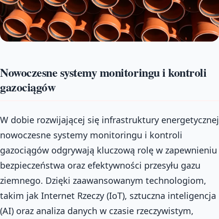
Nowoczesne systemy monitoringu i kontroli
gazociągów
W dobie rozwijającej się infrastruktury energetycznej
nowoczesne systemy monitoringu i kontroli
gazociągów odgrywają kluczową rolę w zapewnieniu
bezpieczeństwa oraz efektywności przesyłu gazu
ziemnego. Dzięki zaawansowanym technologiom,
takim jak Internet Rzeczy (IoT), sztuczna inteligencja
(AI) oraz analiza danych w czasie rzeczywistym,