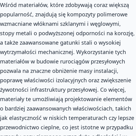
Wśród materiałów, które zdobywają coraz większą
popularność, znajdują się kompozyty polimerowe
wzmacniane włóknami szklanymi i węglowymi,
stopy metali o podwyższonej odporności na korozję,
a także zaawansowane gatunki stali o wysokiej
wytrzymałości mechanicznej. Wykorzystanie tych
materiałów w budowie rurociągów przesyłowych
pozwala na znaczne obniżenie masy instalacji,
poprawę właściwości izolacyjnych oraz zwiększenie
żywotności infrastruktury przesyłowej. Co więcej,
materiały te umożliwiają projektowanie elementów
o bardziej zaawansowanych właściwościach, takich
jak elastyczność w niskich temperaturach czy lepsze
przewodnictwo cieplne, co jest istotne w przypadku