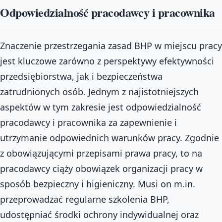
Odpowiedzialność pracodawcy i pracownika
Znaczenie przestrzegania zasad BHP w miejscu pracy
jest kluczowe zarówno z perspektywy efektywności
przedsiębiorstwa, jak i bezpieczeństwa
zatrudnionych osób. Jednym z najistotniejszych
aspektów w tym zakresie jest odpowiedzialność
pracodawcy i pracownika za zapewnienie i
utrzymanie odpowiednich warunków pracy. Zgodnie
z obowiązującymi przepisami prawa pracy, to na
pracodawcy ciąży obowiązek organizacji pracy w
sposób bezpieczny i higieniczny. Musi on m.in.
przeprowadzać regularne szkolenia BHP,
udostępniać środki ochrony indywidualnej oraz