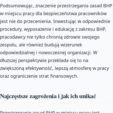
Podsumowując, znaczenie przestrzegania zasad BHP
w miejscu pracy dla bezpieczeństwa pracowników
jest nie do przecenienia. Inwestując w odpowiednie
procedury, wyposażenie i edukację z zakresu BHP,
pracodawcy nie tylko chronią zdrowie swojego
zespołu, ale również budują wizerunek
odpowiedzialnej i nowoczesnej organizacji. W
dłuższej perspektywie przekłada się to na
zwiększoną efektywność, lepszą atmosferę w pracy
oraz ograniczenie strat finansowych.
Najczęstsze zagrożenia i jak ich unikać
Przestrzeganie zasad BHP w miejscu pracy jest