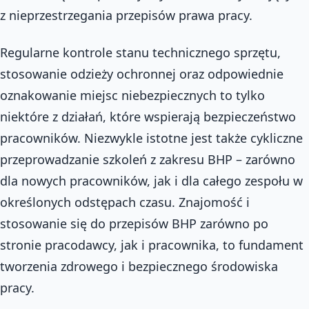
z nieprzestrzegania przepisów prawa pracy.
Regularne kontrole stanu technicznego sprzętu,
stosowanie odzieży ochronnej oraz odpowiednie
oznakowanie miejsc niebezpiecznych to tylko
niektóre z działań, które wspierają bezpieczeństwo
pracowników. Niezwykle istotne jest także cykliczne
przeprowadzanie szkoleń z zakresu BHP – zarówno
dla nowych pracowników, jak i dla całego zespołu w
określonych odstępach czasu. Znajomość i
stosowanie się do przepisów BHP zarówno po
stronie pracodawcy, jak i pracownika, to fundament
tworzenia zdrowego i bezpiecznego środowiska
pracy.