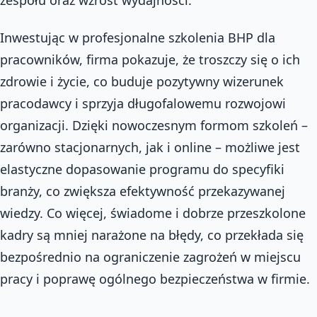
Inwestując w profesjonalne szkolenia BHP dla
pracowników, firma pokazuje, że troszczy się o ich
zdrowie i życie, co buduje pozytywny wizerunek
pracodawcy i sprzyja długofalowemu rozwojowi
organizacji. Dzięki nowoczesnym formom szkoleń –
zarówno stacjonarnych, jak i online – możliwe jest
elastyczne dopasowanie programu do specyfiki
branży, co zwiększa efektywność przekazywanej
wiedzy. Co więcej, świadome i dobrze przeszkolone
kadry są mniej narażone na błędy, co przekłada się
bezpośrednio na ograniczenie zagrożeń w miejscu
pracy i poprawę ogólnego bezpieczeństwa w firmie.