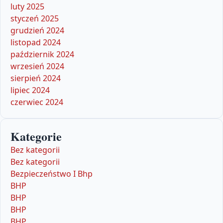
luty 2025
styczeń 2025
grudzień 2024
listopad 2024
październik 2024
wrzesień 2024
sierpień 2024
lipiec 2024
czerwiec 2024
Kategorie
Bez kategorii
Bez kategorii
Bezpieczeństwo I Bhp
BHP
BHP
BHP
BHP