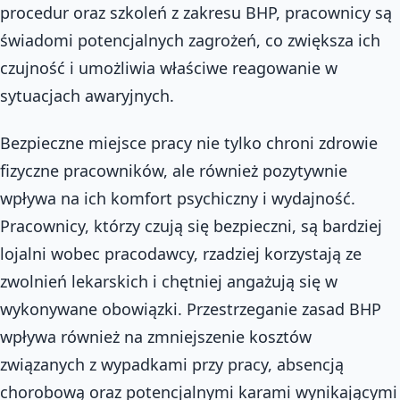
procedur oraz szkoleń z zakresu BHP, pracownicy są
świadomi potencjalnych zagrożeń, co zwiększa ich
czujność i umożliwia właściwe reagowanie w
sytuacjach awaryjnych.
Bezpieczne miejsce pracy nie tylko chroni zdrowie
fizyczne pracowników, ale również pozytywnie
wpływa na ich komfort psychiczny i wydajność.
Pracownicy, którzy czują się bezpieczni, są bardziej
lojalni wobec pracodawcy, rzadziej korzystają ze
zwolnień lekarskich i chętniej angażują się w
wykonywane obowiązki. Przestrzeganie zasad BHP
wpływa również na zmniejszenie kosztów
związanych z wypadkami przy pracy, absencją
chorobową oraz potencjalnymi karami wynikającymi