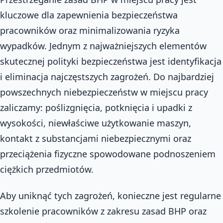
kluczowe dla zapewnienia bezpieczeństwa
pracowników oraz minimalizowania ryzyka
wypadków. Jednym z najważniejszych elementów
skutecznej polityki bezpieczeństwa jest identyfikacja
i eliminacja najczęstszych zagrożeń. Do najbardziej
powszechnych niebezpieczeństw w miejscu pracy
zaliczamy: poślizgnięcia, potknięcia i upadki z
wysokości, niewłaściwe użytkowanie maszyn,
kontakt z substancjami niebezpiecznymi oraz
przeciążenia fizyczne spowodowane podnoszeniem
ciężkich przedmiotów.
Aby uniknąć tych zagrożeń, konieczne jest regularne
szkolenie pracowników z zakresu zasad BHP oraz