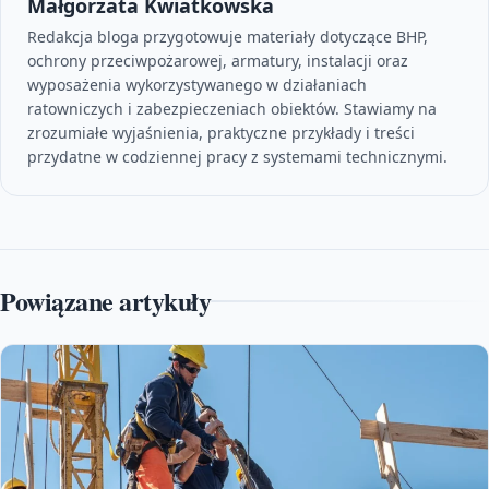
Małgorzata Kwiatkowska
Redakcja bloga przygotowuje materiały dotyczące BHP,
ochrony przeciwpożarowej, armatury, instalacji oraz
wyposażenia wykorzystywanego w działaniach
ratowniczych i zabezpieczeniach obiektów. Stawiamy na
zrozumiałe wyjaśnienia, praktyczne przykłady i treści
przydatne w codziennej pracy z systemami technicznymi.
Powiązane artykuły