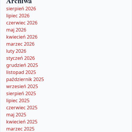
Archiwa
sierpień 2026
lipiec 2026
czerwiec 2026
maj 2026
kwiecień 2026
marzec 2026
luty 2026
styczeń 2026
grudzień 2025
listopad 2025
październik 2025
wrzesień 2025
sierpień 2025
lipiec 2025
czerwiec 2025
maj 2025
kwiecień 2025
marzec 2025