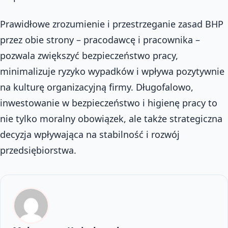
Prawidłowe zrozumienie i przestrzeganie zasad BHP
przez obie strony – pracodawcę i pracownika –
pozwala zwiększyć bezpieczeństwo pracy,
minimalizuje ryzyko wypadków i wpływa pozytywnie
na kulturę organizacyjną firmy. Długofalowo,
inwestowanie w bezpieczeństwo i higienę pracy to
nie tylko moralny obowiązek, ale także strategiczna
decyzja wpływająca na stabilność i rozwój
przedsiębiorstwa.