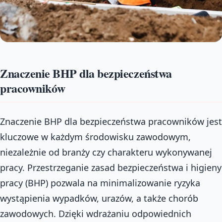
Znaczenie BHP dla bezpieczeństwa
pracowników
Znaczenie BHP dla bezpieczeństwa pracowników jest
kluczowe w każdym środowisku zawodowym,
niezależnie od branży czy charakteru wykonywanej
pracy. Przestrzeganie zasad bezpieczeństwa i higieny
pracy (BHP) pozwala na minimalizowanie ryzyka
wystąpienia wypadków, urazów, a także chorób
zawodowych. Dzięki wdrażaniu odpowiednich