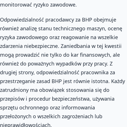
monitorować ryzyko zawodowe.
Odpowiedzialność pracodawcy za BHP obejmuje
również analizę stanu technicznego maszyn, ocenę
ryzyka zawodowego oraz reagowanie na wszelkie
zdarzenia niebezpieczne. Zaniedbania w tej kwestii
mogą prowadzić nie tylko do kar finansowych, ale
również do poważnych wypadków przy pracy. Z
drugiej strony, odpowiedzialność pracownika za
przestrzeganie zasad BHP jest równie istotna. Każdy
zatrudniony ma obowiązek stosowania się do
przepisów i procedur bezpieczeństwa, używania
sprzętu ochronnego oraz informowania
przełożonych o wszelkich zagrożeniach lub
nieprawidłowościach.