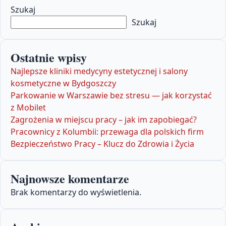
Szukaj
Szukaj
Ostatnie wpisy
Najlepsze kliniki medycyny estetycznej i salony
kosmetyczne w Bydgoszczy
Parkowanie w Warszawie bez stresu — jak korzystać
z Mobilet
Zagrożenia w miejscu pracy – jak im zapobiegać?
Pracownicy z Kolumbii: przewaga dla polskich firm
Bezpieczeństwo Pracy – Klucz do Zdrowia i Życia
Najnowsze komentarze
Brak komentarzy do wyświetlenia.