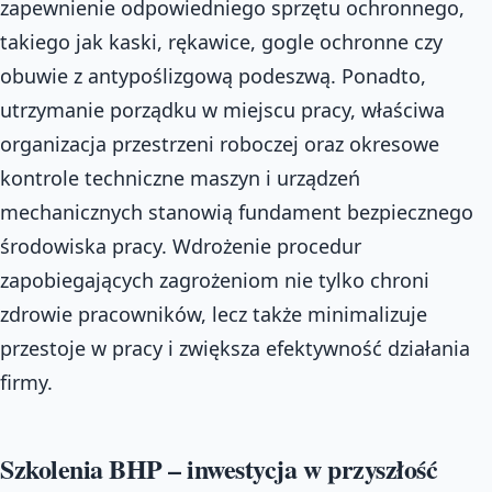
zapewnienie odpowiedniego sprzętu ochronnego,
takiego jak kaski, rękawice, gogle ochronne czy
obuwie z antypoślizgową podeszwą. Ponadto,
utrzymanie porządku w miejscu pracy, właściwa
organizacja przestrzeni roboczej oraz okresowe
kontrole techniczne maszyn i urządzeń
mechanicznych stanowią fundament bezpiecznego
środowiska pracy. Wdrożenie procedur
zapobiegających zagrożeniom nie tylko chroni
zdrowie pracowników, lecz także minimalizuje
przestoje w pracy i zwiększa efektywność działania
firmy.
Szkolenia BHP – inwestycja w przyszłość