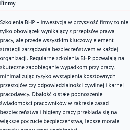
firmy
Szkolenia BHP – inwestycja w przyszłość firmy to nie
tylko obowiązek wynikający z przepisów prawa
pracy, ale przede wszystkim kluczowy element
strategii zarządzania bezpieczeństwem w każdej
organizacji. Regularne szkolenia BHP pozwalają na
skuteczne zapobieganie wypadkom przy pracy,
minimalizując ryzyko wystąpienia kosztownych
przestojów czy odpowiedzialności cywilnej i karnej
pracodawcy. Dbałość o stałe podnoszenie
świadomości pracowników w zakresie zasad
bezpieczeństwa i higieny pracy przekłada się na
większe poczucie bezpieczeństwa, lepsze morale
zespołu oraz wzrost wydajności.