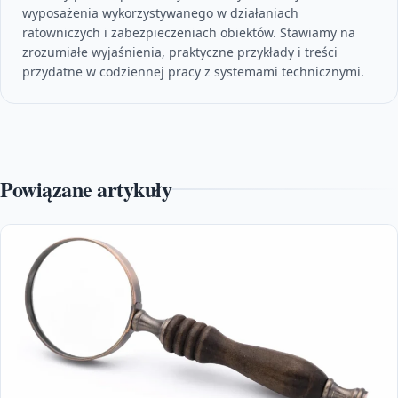
wyposażenia wykorzystywanego w działaniach
ratowniczych i zabezpieczeniach obiektów. Stawiamy na
zrozumiałe wyjaśnienia, praktyczne przykłady i treści
przydatne w codziennej pracy z systemami technicznymi.
Powiązane artykuły