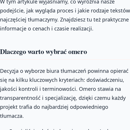
W tym artykule wyjaśniamy, co wyróżnia nasze
podejście, jak wygląda proces i jakie rodzaje tekstów
najczęściej tłumaczymy. Znajdziesz tu też praktyczne
informacje o cenach i czasie realizacji.
Dlaczego warto wybrać omero
Decyzja o wyborze biura tłumaczeń powinna opierać
się na kilku kluczowych kryteriach: doświadczeniu,
jakości kontroli i terminowości. Omero stawia na
transparentność i specjalizację, dzięki czemu każdy
projekt trafia do najbardziej odpowiedniego
tłumacza.