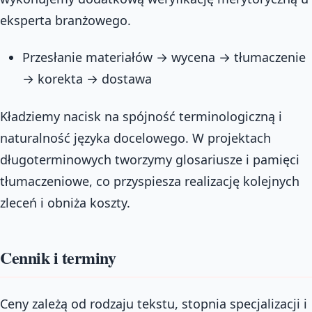
eksperta branżowego.
Przesłanie materiałów → wycena → tłumaczenie
→ korekta → dostawa
Kładziemy nacisk na spójność terminologiczną i
naturalność języka docelowego. W projektach
długoterminowych tworzymy glosariusze i pamięci
tłumaczeniowe, co przyspiesza realizację kolejnych
zleceń i obniża koszty.
Cennik i terminy
Ceny zależą od rodzaju tekstu, stopnia specjalizacji i