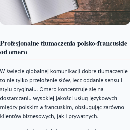
Profesjonalne tłumaczenia polsko-francuskie
od omero
W świecie globalnej komunikacji dobre tłumaczenie
to nie tylko przełożenie słów, lecz oddanie sensu i
stylu oryginału. Omero koncentruje się na
dostarczaniu wysokiej jakości usług językowych
między polskim a francuskim, obsługując zarówno
klientów biznesowych, jak i prywatnych.