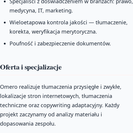
Specjaliści z doświadczeniem w branżach: prawo,
medycyna, IT, marketing.
Wieloetapowa kontrola jakości — tłumaczenie,
korekta, weryfikacja merytoryczna.
Poufność i zabezpieczenie dokumentów.
Oferta i specjalizacje
Omero realizuje tłumaczenia przysięgłe i zwykłe,
lokalizacje stron internetowych, tłumaczenia
techniczne oraz copywriting adaptacyjny. Każdy
projekt zaczynamy od analizy materiału i
dopasowania zespołu.