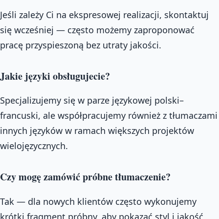
Jeśli zależy Ci na ekspresowej realizacji, skontaktuj
się wcześniej — często możemy zaproponować
pracę przyspieszoną bez utraty jakości.
Jakie języki obsługujecie?
Specjalizujemy się w parze językowej polski–
francuski, ale współpracujemy również z tłumaczami
innych języków w ramach większych projektów
wielojęzycznych.
Czy mogę zamówić próbne tłumaczenie?
Tak — dla nowych klientów często wykonujemy
krótki fragment próbny, aby pokazać styl i jakość