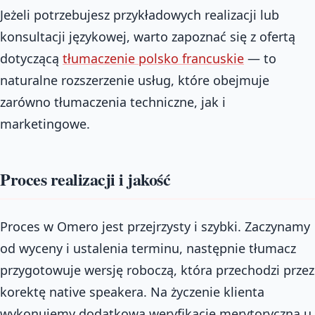
Jeżeli potrzebujesz przykładowych realizacji lub
konsultacji językowej, warto zapoznać się z ofertą
dotyczącą
tłumaczenie polsko francuskie
— to
naturalne rozszerzenie usług, które obejmuje
zarówno tłumaczenia techniczne, jak i
marketingowe.
Proces realizacji i jakość
Proces w Omero jest przejrzysty i szybki. Zaczynamy
od wyceny i ustalenia terminu, następnie tłumacz
przygotowuje wersję roboczą, która przechodzi przez
korektę native speakera. Na życzenie klienta
wykonujemy dodatkową weryfikację merytoryczną u