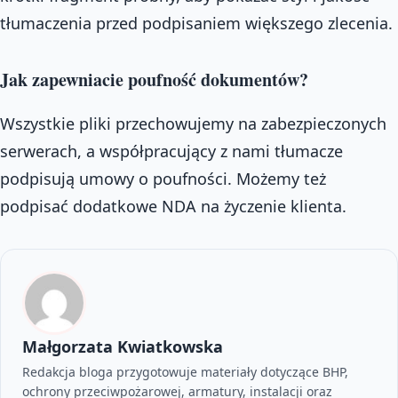
tłumaczenia przed podpisaniem większego zlecenia.
Jak zapewniacie poufność dokumentów?
Wszystkie pliki przechowujemy na zabezpieczonych
serwerach, a współpracujący z nami tłumacze
podpisują umowy o poufności. Możemy też
podpisać dodatkowe NDA na życzenie klienta.
Małgorzata Kwiatkowska
Redakcja bloga przygotowuje materiały dotyczące BHP,
ochrony przeciwpożarowej, armatury, instalacji oraz