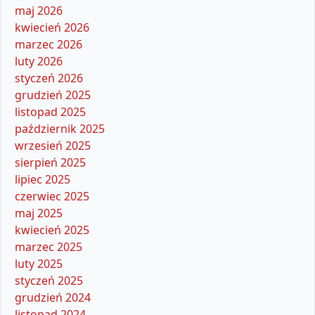
maj 2026
kwiecień 2026
marzec 2026
luty 2026
styczeń 2026
grudzień 2025
listopad 2025
październik 2025
wrzesień 2025
sierpień 2025
lipiec 2025
czerwiec 2025
maj 2025
kwiecień 2025
marzec 2025
luty 2025
styczeń 2025
grudzień 2024
listopad 2024