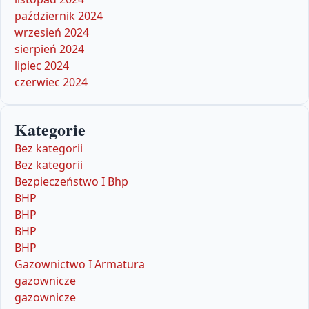
październik 2024
wrzesień 2024
sierpień 2024
lipiec 2024
czerwiec 2024
Kategorie
Bez kategorii
Bez kategorii
Bezpieczeństwo I Bhp
BHP
BHP
BHP
BHP
Gazownictwo I Armatura
gazownicze
gazownicze