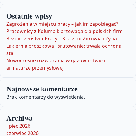
Ostatnie wpisy
Zagrożenia w miejscu pracy – jak im zapobiegać?
Pracownicy z Kolumbii: przewaga dla polskich firm
Bezpieczeństwo Pracy – Klucz do Zdrowia i Życia
Lakiernia proszkowa i śrutowanie: trwała ochrona
stali
Nowoczesne rozwiązania w gazownictwie i
armaturze przemysłowej
Najnowsze komentarze
Brak komentarzy do wyświetlenia.
Archiwa
lipiec 2026
czerwiec 2026