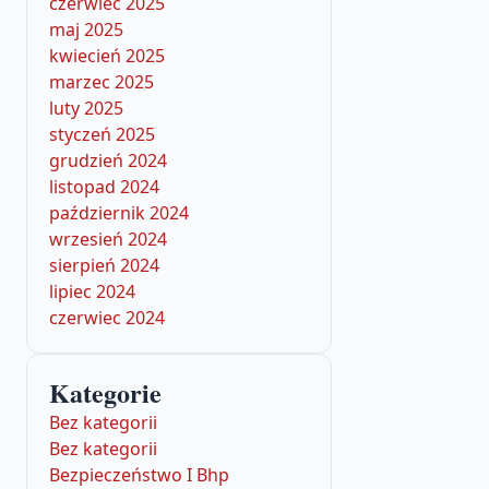
czerwiec 2025
maj 2025
kwiecień 2025
marzec 2025
luty 2025
styczeń 2025
grudzień 2024
listopad 2024
październik 2024
wrzesień 2024
sierpień 2024
lipiec 2024
czerwiec 2024
Kategorie
Bez kategorii
Bez kategorii
Bezpieczeństwo I Bhp