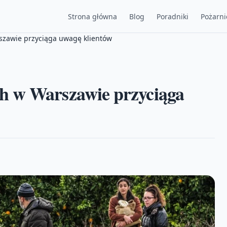
Strona główna
Blog
Poradniki
Pożarni
szawie przyciąga uwagę klientów
h w Warszawie przyciąga