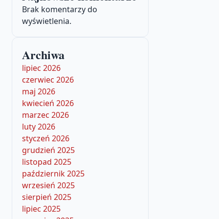
Brak komentarzy do
wyświetlenia.
Archiwa
lipiec 2026
czerwiec 2026
maj 2026
kwiecień 2026
marzec 2026
luty 2026
styczeń 2026
grudzień 2025
listopad 2025
październik 2025
wrzesień 2025
sierpień 2025
lipiec 2025