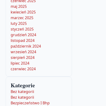
czerwiec 2025
maj 2025
kwiecień 2025
marzec 2025
luty 2025
styczeń 2025
grudzień 2024
listopad 2024
październik 2024
wrzesień 2024
sierpień 2024
lipiec 2024
czerwiec 2024
Kategorie
Bez kategorii
Bez kategorii
Bezpieczeństwo I Bhp