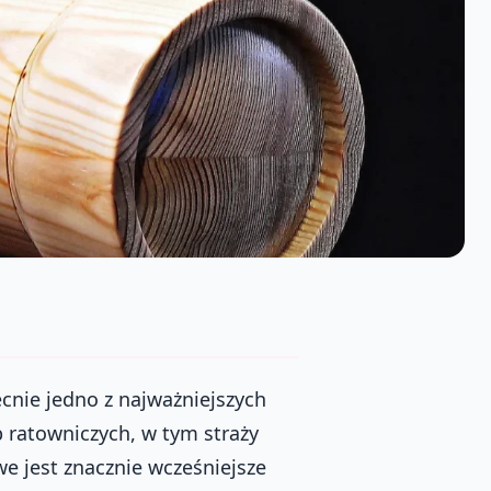
cnie jedno z najważniejszych
 ratowniczych, w tym straży
e jest znacznie wcześniejsze