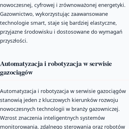
nowoczesnej, cyfrowej i zrównoważonej energetyki.
Gazownictwo, wykorzystując zaawansowane
technologie smart, staje się bardziej elastyczne,
przyjazne środowisku i dostosowane do wymagań
przyszłości.
Automatyzacja i robotyzacja w serwisie
gazociągów
Automatyzacja i robotyzacja w serwisie gazociągów
stanowią jeden z kluczowych kierunków rozwoju
nowoczesnych technologii w branży gazowniczej.
Wzrost znaczenia inteligentnych systemów
monitorowania, zdalnego sterowania oraz robotów