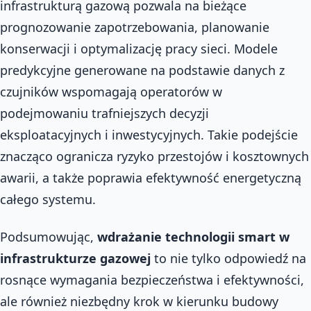
infrastrukturą gazową pozwala na bieżące
prognozowanie zapotrzebowania, planowanie
konserwacji i optymalizację pracy sieci. Modele
predykcyjne generowane na podstawie danych z
czujników wspomagają operatorów w
podejmowaniu trafniejszych decyzji
eksploatacyjnych i inwestycyjnych. Takie podejście
znacząco ogranicza ryzyko przestojów i kosztownych
awarii, a także poprawia efektywność energetyczną
całego systemu.
Podsumowując,
wdrażanie technologii smart w
infrastrukturze gazowej
to nie tylko odpowiedź na
rosnące wymagania bezpieczeństwa i efektywności,
ale również niezbędny krok w kierunku budowy