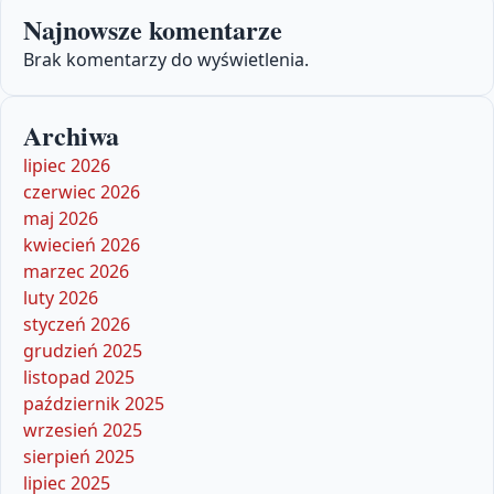
Najnowsze komentarze
Brak komentarzy do wyświetlenia.
Archiwa
lipiec 2026
czerwiec 2026
maj 2026
kwiecień 2026
marzec 2026
luty 2026
styczeń 2026
grudzień 2025
listopad 2025
październik 2025
wrzesień 2025
sierpień 2025
lipiec 2025