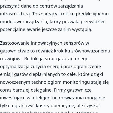
przesyłać dane do centrów zarządzania
infrastrukturą. To znaczący krok ku predykcyjnemu
modelowi zarządzania, który pozwala przewidzieć
potencjalne awarie jeszcze zanim wystąpią.
Zastosowanie innowacyjnych sensorów w
gazownictwie to również krok ku zrównoważonemu
rozwojowi. Redukcja strat gazu ziemnego,
optymalizacja zużycia energii oraz ograniczenie
emisji gazów cieplarnianych to cele, które dzięki
nowoczesnym technologiom monitoringu stają się
coraz bardziej osiągalne. Firmy gazownicze
inwestujące w inteligentne rozwiązania mogą nie
tylko ograniczyć koszty operacyjne, ale i zyskać