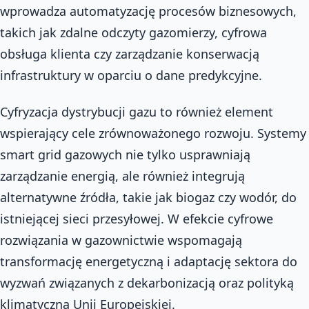
wprowadza automatyzację procesów biznesowych,
takich jak zdalne odczyty gazomierzy, cyfrowa
obsługa klienta czy zarządzanie konserwacją
infrastruktury w oparciu o dane predykcyjne.
Cyfryzacja dystrybucji gazu to również element
wspierający cele zrównoważonego rozwoju. Systemy
smart grid gazowych nie tylko usprawniają
zarządzanie energią, ale również integrują
alternatywne źródła, takie jak biogaz czy wodór, do
istniejącej sieci przesyłowej. W efekcie cyfrowe
rozwiązania w gazownictwie wspomagają
transformację energetyczną i adaptację sektora do
wyzwań związanych z dekarbonizacją oraz polityką
klimatyczną Unii Europejskiej.