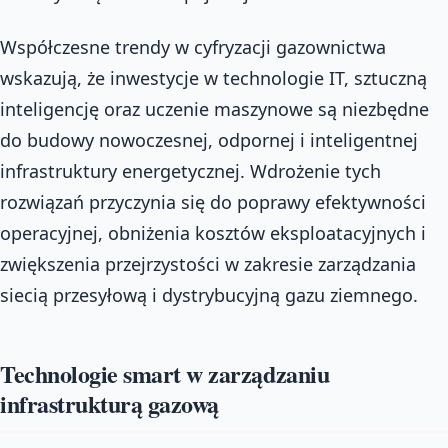
Współczesne trendy w cyfryzacji gazownictwa
wskazują, że inwestycje w technologie IT, sztuczną
inteligencję oraz uczenie maszynowe są niezbędne
do budowy nowoczesnej, odpornej i inteligentnej
infrastruktury energetycznej. Wdrożenie tych
rozwiązań przyczynia się do poprawy efektywności
operacyjnej, obniżenia kosztów eksploatacyjnych i
zwiększenia przejrzystości w zakresie zarządzania
siecią przesyłową i dystrybucyjną gazu ziemnego.
Technologie smart w zarządzaniu
infrastrukturą gazową