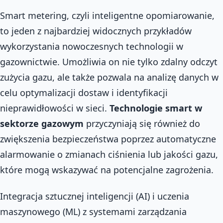
Smart metering, czyli inteligentne opomiarowanie,
to jeden z najbardziej widocznych przykładów
wykorzystania nowoczesnych technologii w
gazownictwie. Umożliwia on nie tylko zdalny odczyt
zużycia gazu, ale także pozwala na analizę danych w
celu optymalizacji dostaw i identyfikacji
nieprawidłowości w sieci.
Technologie smart w
sektorze gazowym
przyczyniają się również do
zwiększenia bezpieczeństwa poprzez automatyczne
alarmowanie o zmianach ciśnienia lub jakości gazu,
które mogą wskazywać na potencjalne zagrożenia.
Integracja sztucznej inteligencji (AI) i uczenia
maszynowego (ML) z systemami zarządzania