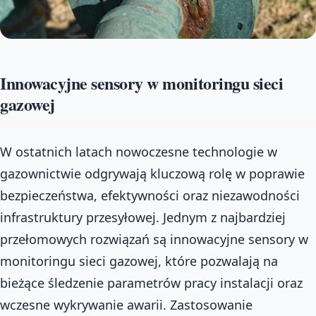
Innowacyjne sensory w monitoringu sieci
gazowej
W ostatnich latach nowoczesne technologie w
gazownictwie odgrywają kluczową rolę w poprawie
bezpieczeństwa, efektywności oraz niezawodności
infrastruktury przesyłowej. Jednym z najbardziej
przełomowych rozwiązań są innowacyjne sensory w
monitoringu sieci gazowej, które pozwalają na
bieżące śledzenie parametrów pracy instalacji oraz
wczesne wykrywanie awarii. Zastosowanie