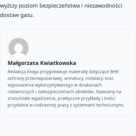
wyższy poziom bezpieczeństwa i niezawodności
dostaw gazu.
Małgorzata Kwiatkowska
Redakcja bloga przygotowuje materiały dotyczące BHP,
ochrony przeciwpożarowej, armatury, instalacji oraz
wyposażenia wykorzystywanego w działaniach
ratowniczych i zabezpieczeniach obiektów. Stawiamy na
zrozumiałe wyjaśnienia, praktyczne przykłady i treści
przydatne w codziennej pracy z systemami technicznymi.