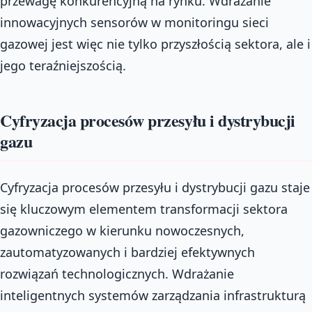
przewagę konkurencyjną na rynku. Wdrażanie
innowacyjnych sensorów w monitoringu sieci
gazowej jest więc nie tylko przyszłością sektora, ale i
jego teraźniejszością.
Cyfryzacja procesów przesyłu i dystrybucji
gazu
Cyfryzacja procesów przesyłu i dystrybucji gazu staje
się kluczowym elementem transformacji sektora
gazowniczego w kierunku nowoczesnych,
zautomatyzowanych i bardziej efektywnych
rozwiązań technologicznych. Wdrażanie
inteligentnych systemów zarządzania infrastrukturą