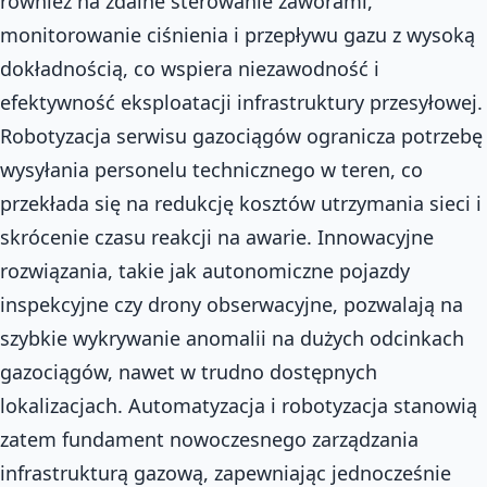
również na zdalne sterowanie zaworami,
monitorowanie ciśnienia i przepływu gazu z wysoką
dokładnością, co wspiera niezawodność i
efektywność eksploatacji infrastruktury przesyłowej.
Robotyzacja serwisu gazociągów ogranicza potrzebę
wysyłania personelu technicznego w teren, co
przekłada się na redukcję kosztów utrzymania sieci i
skrócenie czasu reakcji na awarie. Innowacyjne
rozwiązania, takie jak autonomiczne pojazdy
inspekcyjne czy drony obserwacyjne, pozwalają na
szybkie wykrywanie anomalii na dużych odcinkach
gazociągów, nawet w trudno dostępnych
lokalizacjach. Automatyzacja i robotyzacja stanowią
zatem fundament nowoczesnego zarządzania
infrastrukturą gazową, zapewniając jednocześnie