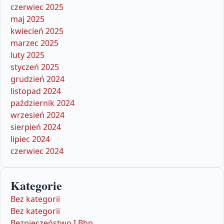
czerwiec 2025
maj 2025
kwiecień 2025
marzec 2025
luty 2025
styczeń 2025
grudzień 2024
listopad 2024
październik 2024
wrzesień 2024
sierpień 2024
lipiec 2024
czerwiec 2024
Kategorie
Bez kategorii
Bez kategorii
Bezpieczeństwo I Bhp