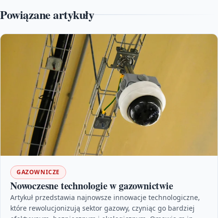
Powiązane artykuły
GAZOWNICZE
Nowoczesne technologie w gazownictwie
Artykuł przedstawia najnowsze innowacje technologiczne,
które rewolucjonizują sektor gazowy, czyniąc go bardziej