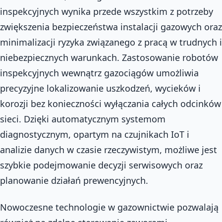
inspekcyjnych wynika przede wszystkim z potrzeby
zwiększenia bezpieczeństwa instalacji gazowych oraz
minimalizacji ryzyka związanego z pracą w trudnych i
niebezpiecznych warunkach. Zastosowanie robotów
inspekcyjnych wewnątrz gazociągów umożliwia
precyzyjne lokalizowanie uszkodzeń, wycieków i
korozji bez konieczności wyłączania całych odcinków
sieci. Dzięki automatycznym systemom
diagnostycznym, opartym na czujnikach IoT i
analizie danych w czasie rzeczywistym, możliwe jest
szybkie podejmowanie decyzji serwisowych oraz
planowanie działań prewencyjnych.
Nowoczesne technologie w gazownictwie pozwalają