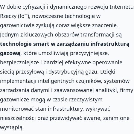
W dobie cyfryzacji i dynamicznego rozwoju Internetu
Rzeczy (IoT), nowoczesne technologie w
gazownictwie zyskują coraz większe znaczenie.
Jednym z kluczowych obszarów transformacji są
technologie smart w zarządzaniu infrastrukturą
gazową
, które umożliwiają precyzyjniejsze,
bezpieczniejsze i bardziej efektywne operowanie
siecią przesyłową i dystrybucyjną gazu. Dzięki
implementacji inteligentnych czujników, systemów
zarządzania danymi i zaawansowanej analityki, firmy
gazownicze mogą w czasie rzeczywistym
monitorować stan infrastruktury, wykrywać
nieszczelności oraz przewidywać awarie, zanim one
wystąpią.