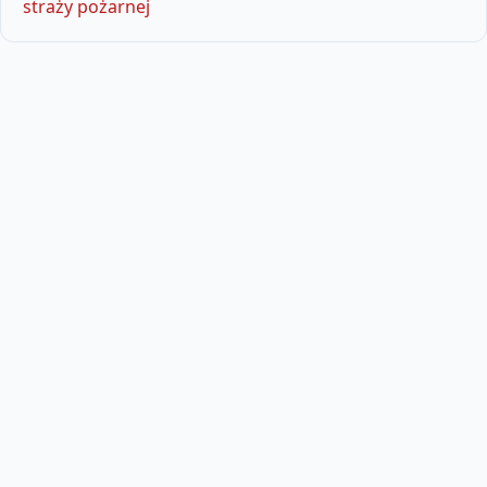
straży pożarnej