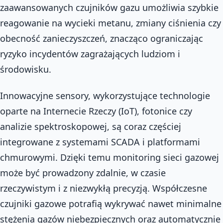
zaawansowanych czujników gazu umożliwia szybkie
reagowanie na wycieki metanu, zmiany ciśnienia czy
obecność zanieczyszczeń, znacząco ograniczając
ryzyko incydentów zagrażających ludziom i
środowisku.
Innowacyjne sensory, wykorzystujące technologie
oparte na Internecie Rzeczy (IoT), fotonice czy
analizie spektroskopowej, są coraz częściej
integrowane z systemami SCADA i platformami
chmurowymi. Dzięki temu monitoring sieci gazowej
może być prowadzony zdalnie, w czasie
rzeczywistym i z niezwykłą precyzją. Współczesne
czujniki gazowe potrafią wykrywać nawet minimalne
stężenia gazów niebezpiecznych oraz automatycznie