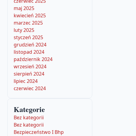
czerwiec 2025
maj 2025
kwiecień 2025
marzec 2025
luty 2025
styczeń 2025
grudzień 2024
listopad 2024
październik 2024
wrzesień 2024
sierpień 2024
lipiec 2024
czerwiec 2024
Kategorie
Bez kategorii
Bez kategorii
Bezpieczeństwo I Bhp