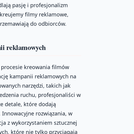
lają pasję i profesjonalizm
e kreujemy filmy reklamowe,
 przemawiają do odbiorców.
ii reklamowych
 procesie kreowania filmów
ację kampanii reklamowych na
wanych narzędzi, takich jak
edzenia ruchu, profesjonaliści w
e detale, które dodają
. Innowacyjne rozwiązania, w
ja z wykorzystaniem sztucznej
ch, które nie tylko przyciągają