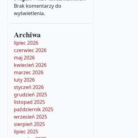
Brak komentarzy do
wyświetlenia.
Archiwa
lipiec 2026
czerwiec 2026
maj 2026
kwiecień 2026
marzec 2026
luty 2026
styczeń 2026
grudzień 2025
listopad 2025
październik 2025
wrzesień 2025
sierpień 2025
lipiec 2025