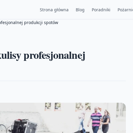
Strona główna
Blog
Poradniki
Pożarni
ofesjonalnej produkcji spotów
lisy profesjonalnej