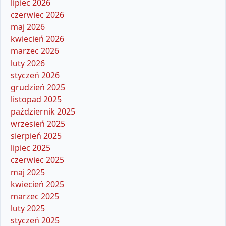
lipiec 2026
czerwiec 2026
maj 2026
kwiecień 2026
marzec 2026
luty 2026
styczeń 2026
grudzień 2025
listopad 2025
październik 2025
wrzesień 2025
sierpień 2025
lipiec 2025
czerwiec 2025
maj 2025
kwiecień 2025
marzec 2025
luty 2025
styczeń 2025