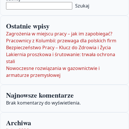
Szukaj
Ostatnie wpisy
Zagrożenia w miejscu pracy – jak im zapobiegać?
Pracownicy z Kolumbii: przewaga dla polskich firm
Bezpieczeństwo Pracy – Klucz do Zdrowia i Życia
Lakiernia proszkowa i śrutowanie: trwała ochrona
stali
Nowoczesne rozwiązania w gazownictwie i
armaturze przemysłowej
Najnowsze komentarze
Brak komentarzy do wyświetlenia.
Archiwa