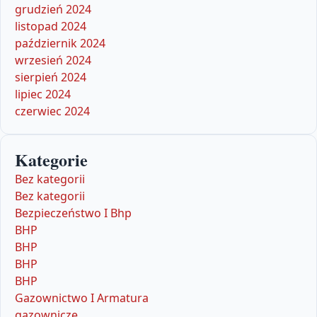
grudzień 2024
listopad 2024
październik 2024
wrzesień 2024
sierpień 2024
lipiec 2024
czerwiec 2024
Kategorie
Bez kategorii
Bez kategorii
Bezpieczeństwo I Bhp
BHP
BHP
BHP
BHP
Gazownictwo I Armatura
gazownicze