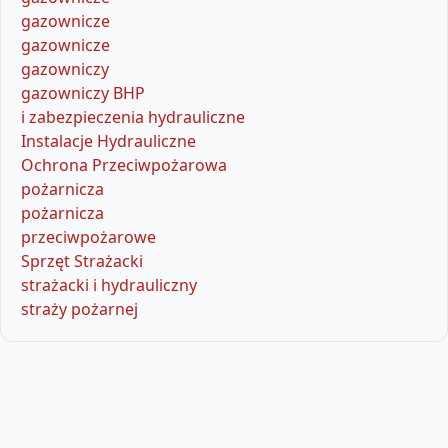
gazownicze
gazownicze
gazowniczy
gazowniczy BHP
i zabezpieczenia hydrauliczne
Instalacje Hydrauliczne
Ochrona Przeciwpożarowa
pożarnicza
pożarnicza
przeciwpożarowe
Sprzęt Strażacki
strażacki i hydrauliczny
straży pożarnej