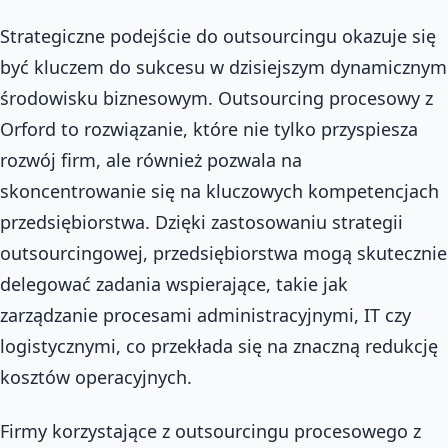
Strategiczne podejście do outsourcingu okazuje się
być kluczem do sukcesu w dzisiejszym dynamicznym
środowisku biznesowym. Outsourcing procesowy z
Orford to rozwiązanie, które nie tylko przyspiesza
rozwój firm, ale również pozwala na
skoncentrowanie się na kluczowych kompetencjach
przedsiębiorstwa. Dzięki zastosowaniu strategii
outsourcingowej, przedsiębiorstwa mogą skutecznie
delegować zadania wspierające, takie jak
zarządzanie procesami administracyjnymi, IT czy
logistycznymi, co przekłada się na znaczną redukcję
kosztów operacyjnych.
Firmy korzystające z outsourcingu procesowego z