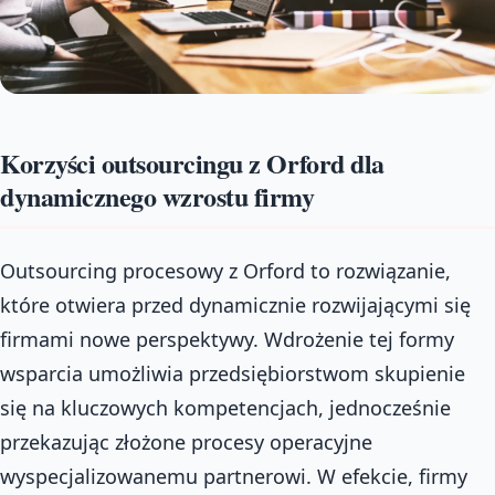
Korzyści outsourcingu z Orford dla
dynamicznego wzrostu firmy
Outsourcing procesowy z Orford to rozwiązanie,
które otwiera przed dynamicznie rozwijającymi się
firmami nowe perspektywy. Wdrożenie tej formy
wsparcia umożliwia przedsiębiorstwom skupienie
się na kluczowych kompetencjach, jednocześnie
przekazując złożone procesy operacyjne
wyspecjalizowanemu partnerowi. W efekcie, firmy