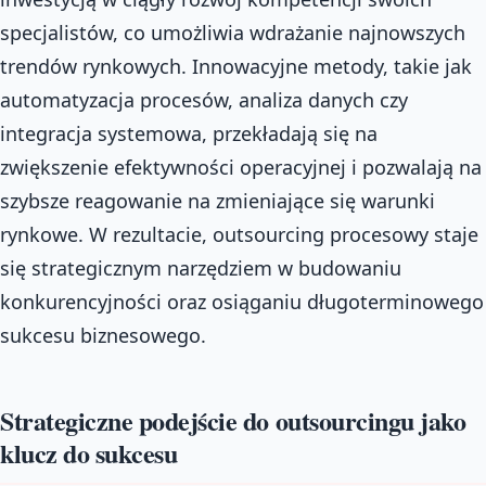
specjalistów, co umożliwia wdrażanie najnowszych
trendów rynkowych. Innowacyjne metody, takie jak
automatyzacja procesów, analiza danych czy
integracja systemowa, przekładają się na
zwiększenie efektywności operacyjnej i pozwalają na
szybsze reagowanie na zmieniające się warunki
rynkowe. W rezultacie, outsourcing procesowy staje
się strategicznym narzędziem w budowaniu
konkurencyjności oraz osiąganiu długoterminowego
sukcesu biznesowego.
Strategiczne podejście do outsourcingu jako
klucz do sukcesu