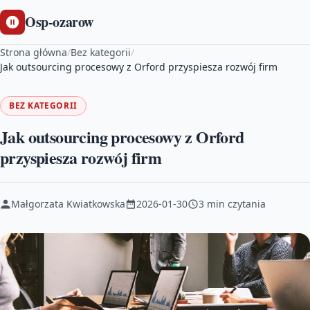
Osp-ozarow
Strona główna
/
Bez kategorii
/
Jak outsourcing procesowy z Orford przyspiesza rozwój firm
BEZ KATEGORII
Jak outsourcing procesowy z Orford
przyspiesza rozwój firm
Małgorzata Kwiatkowska
2026-01-30
3 min czytania