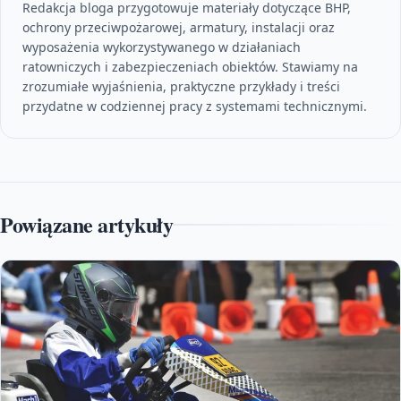
Redakcja bloga przygotowuje materiały dotyczące BHP,
ochrony przeciwpożarowej, armatury, instalacji oraz
wyposażenia wykorzystywanego w działaniach
ratowniczych i zabezpieczeniach obiektów. Stawiamy na
zrozumiałe wyjaśnienia, praktyczne przykłady i treści
przydatne w codziennej pracy z systemami technicznymi.
Powiązane artykuły