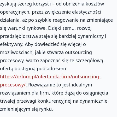
zyskują szereg korzyści – od obniżenia kosztów
operacyjnych, przez zwiększenie elastyczności
działania, aż po szybkie reagowanie na zmieniające
się warunki rynkowe. Dzięki temu, rozwój
przedsiębiorstwa staje się bardziej dynamiczny i
efektywny. Aby dowiedzieć się więcej o
możliwościach, jakie stwarza outsourcing
procesowy, warto zapoznać się ze szczegółową
ofertą dostępną pod adresem
https://orford.pl/oferta-dla-firm/outsourcing-
procesowy/
. Rozwiązanie to jest idealnym
rozwiązaniem dla firm, które dążą do osiągnięcia
trwałej przewagi konkurencyjnej na dynamicznie
zmieniającym się rynku.