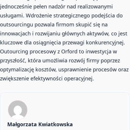
jednocześnie pełen nadzór nad realizowanymi
usługami. Wdrożenie strategicznego podejścia do
outsourcingu pozwala firmom skupić się na
innowacjach i rozwijaniu głównych aktywów, co jest
kluczowe dla osiągnięcia przewagi konkurencyjnej.
Outourcing procesowy z Orford to inwestycja w
przyszłość, która umożliwia rozwój firmy poprzez
optymalizację kosztów, usprawnienie procesów oraz
zwiększenie efektywności operacyjnej.
Małgorzata Kwiatkowska