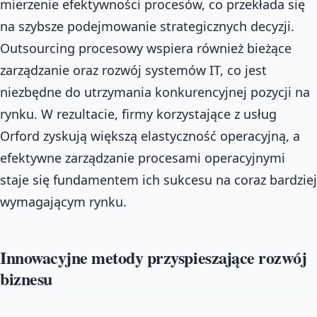
mierzenie efektywności procesów, co przekłada się
na szybsze podejmowanie strategicznych decyzji.
Outsourcing procesowy wspiera również bieżące
zarządzanie oraz rozwój systemów IT, co jest
niezbędne do utrzymania konkurencyjnej pozycji na
rynku. W rezultacie, firmy korzystające z usług
Orford zyskują większą elastyczność operacyjną, a
efektywne zarządzanie procesami operacyjnymi
staje się fundamentem ich sukcesu na coraz bardziej
wymagającym rynku.
Innowacyjne metody przyspieszające rozwój
biznesu