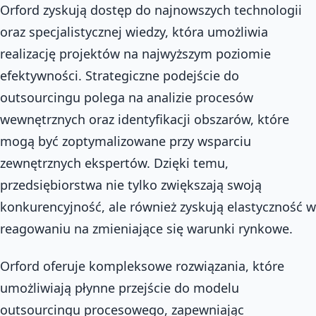
Orford zyskują dostęp do najnowszych technologii
oraz specjalistycznej wiedzy, która umożliwia
realizację projektów na najwyższym poziomie
efektywności. Strategiczne podejście do
outsourcingu polega na analizie procesów
wewnętrznych oraz identyfikacji obszarów, które
mogą być zoptymalizowane przy wsparciu
zewnętrznych ekspertów. Dzięki temu,
przedsiębiorstwa nie tylko zwiększają swoją
konkurencyjność, ale również zyskują elastyczność w
reagowaniu na zmieniające się warunki rynkowe.
Orford oferuje kompleksowe rozwiązania, które
umożliwiają płynne przejście do modelu
outsourcingu procesowego, zapewniając