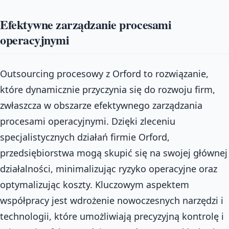
Efektywne zarządzanie procesami
operacyjnymi
Outsourcing procesowy z Orford to rozwiązanie,
które dynamicznie przyczynia się do rozwoju firm,
zwłaszcza w obszarze efektywnego zarządzania
procesami operacyjnymi. Dzięki zleceniu
specjalistycznych działań firmie Orford,
przedsiębiorstwa mogą skupić się na swojej głównej
działalności, minimalizując ryzyko operacyjne oraz
optymalizując koszty. Kluczowym aspektem
współpracy jest wdrożenie nowoczesnych narzędzi i
technologii, które umożliwiają precyzyjną kontrolę i