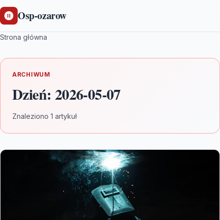
Osp-ozarow
Strona główna
ARCHIWUM
Dzień:
2026-05-07
Znaleziono 1 artykuł