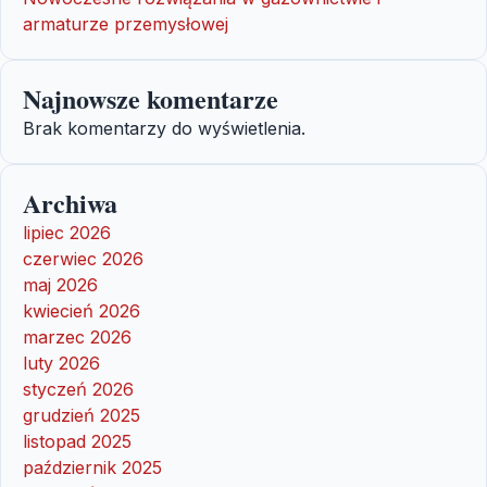
armaturze przemysłowej
Najnowsze komentarze
Brak komentarzy do wyświetlenia.
Archiwa
lipiec 2026
czerwiec 2026
maj 2026
kwiecień 2026
marzec 2026
luty 2026
styczeń 2026
grudzień 2025
listopad 2025
październik 2025