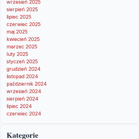
wrzesień 2025
sierpień 2025
lipiec 2025
czerwiec 2025
maj 2025
kwiecień 2025
marzec 2025
luty 2025
styczeń 2025
grudzień 2024
listopad 2024
październik 2024
wrzesień 2024
sierpień 2024
lipiec 2024
czerwiec 2024
Kategorie