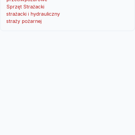
Sprzęt Strażacki
strażacki i hydrauliczny
straży pożarnej