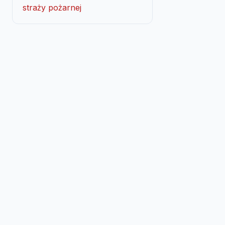
straży pożarnej