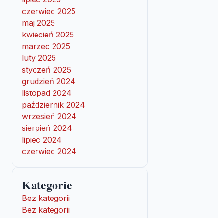
czerwiec 2025
maj 2025
kwiecień 2025
marzec 2025
luty 2025
styczeń 2025
grudzień 2024
listopad 2024
październik 2024
wrzesień 2024
sierpień 2024
lipiec 2024
czerwiec 2024
Kategorie
Bez kategorii
Bez kategorii