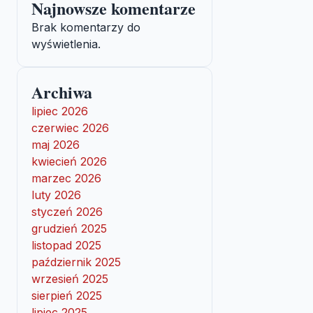
Najnowsze komentarze
Brak komentarzy do
wyświetlenia.
Archiwa
lipiec 2026
czerwiec 2026
maj 2026
kwiecień 2026
marzec 2026
luty 2026
styczeń 2026
grudzień 2025
listopad 2025
październik 2025
wrzesień 2025
sierpień 2025
lipiec 2025