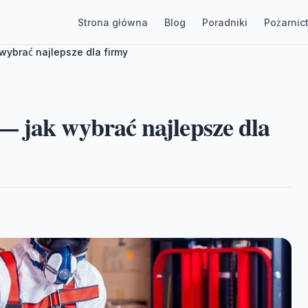
Strona główna
Blog
Poradniki
Pożarnic
wybrać najlepsze dla firmy
— jak wybrać najlepsze dla