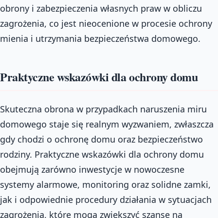
obrony i zabezpieczenia własnych praw w obliczu
zagrożenia, co jest nieocenione w procesie ochrony
mienia i utrzymania bezpieczeństwa domowego.
Praktyczne wskazówki dla ochrony domu
Skuteczna obrona w przypadkach naruszenia miru
domowego staje się realnym wyzwaniem, zwłaszcza
gdy chodzi o ochronę domu oraz bezpieczeństwo
rodziny. Praktyczne wskazówki dla ochrony domu
obejmują zarówno inwestycje w nowoczesne
systemy alarmowe, monitoring oraz solidne zamki,
jak i odpowiednie procedury działania w sytuacjach
zagrożenia, które mogą zwiększyć szanse na