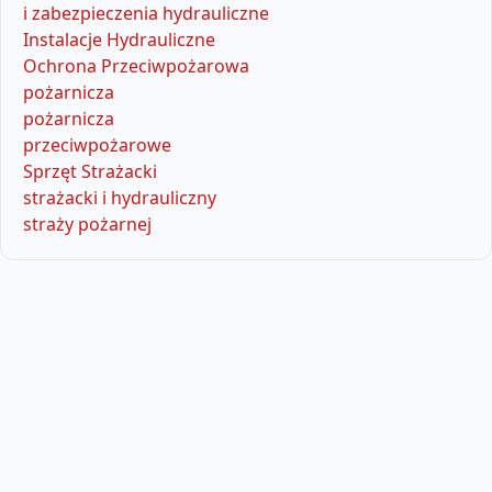
i zabezpieczenia hydrauliczne
Instalacje Hydrauliczne
Ochrona Przeciwpożarowa
pożarnicza
pożarnicza
przeciwpożarowe
Sprzęt Strażacki
strażacki i hydrauliczny
straży pożarnej