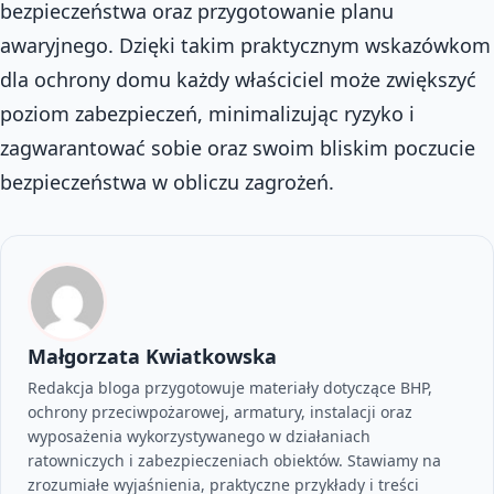
bezpieczeństwa oraz przygotowanie planu
awaryjnego. Dzięki takim praktycznym wskazówkom
dla ochrony domu każdy właściciel może zwiększyć
poziom zabezpieczeń, minimalizując ryzyko i
zagwarantować sobie oraz swoim bliskim poczucie
bezpieczeństwa w obliczu zagrożeń.
Małgorzata Kwiatkowska
Redakcja bloga przygotowuje materiały dotyczące BHP,
ochrony przeciwpożarowej, armatury, instalacji oraz
wyposażenia wykorzystywanego w działaniach
ratowniczych i zabezpieczeniach obiektów. Stawiamy na
zrozumiałe wyjaśnienia, praktyczne przykłady i treści