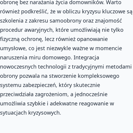
obronę bez narażania życia domowników. Warto
również podkreślić, że w obliczu kryzysu kluczowe są
szkolenia z zakresu samoobrony oraz znajomość
procedur awaryjnych, które umożliwiają nie tylko
fizyczną ochronę, lecz również opanowanie
umysłowe, co jest niezwykle ważne w momencie
naruszenia miru domowego. Integracja
nowoczesnych technologii z tradycyjnymi metodami
obrony pozwala na stworzenie kompleksowego
systemu zabezpieczeń, który skutecznie
przeciwdziała zagrożeniom, a jednocześnie
umożliwia szybkie i adekwatne reagowanie w
sytuacjach kryzysowych.