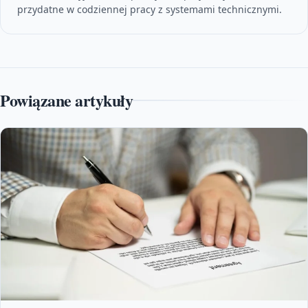
przydatne w codziennej pracy z systemami technicznymi.
Powiązane artykuły