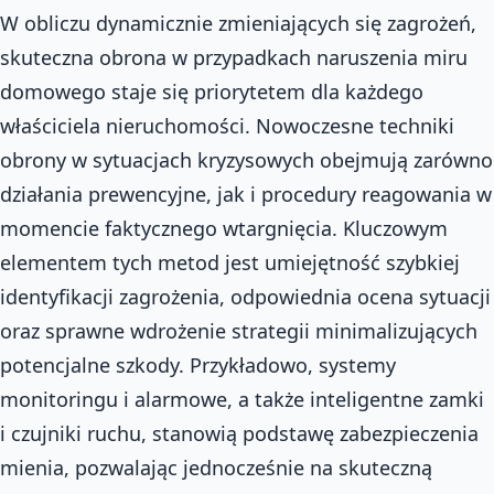
W obliczu dynamicznie zmieniających się zagrożeń,
skuteczna obrona w przypadkach naruszenia miru
domowego staje się priorytetem dla każdego
właściciela nieruchomości. Nowoczesne techniki
obrony w sytuacjach kryzysowych obejmują zarówno
działania prewencyjne, jak i procedury reagowania w
momencie faktycznego wtargnięcia. Kluczowym
elementem tych metod jest umiejętność szybkiej
identyfikacji zagrożenia, odpowiednia ocena sytuacji
oraz sprawne wdrożenie strategii minimalizujących
potencjalne szkody. Przykładowo, systemy
monitoringu i alarmowe, a także inteligentne zamki
i czujniki ruchu, stanowią podstawę zabezpieczenia
mienia, pozwalając jednocześnie na skuteczną