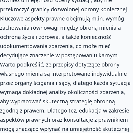
przekroczyć granicy dozwolonej obrony koniecznej.
Kluczowe aspekty prawne obejmują m.in. wymóg
zachowania równowagi między obroną mienia a
ochroną życia i zdrowia, a także konieczność
udokumentowania zdarzenia, co może mieć
decydujące znaczenie w postępowaniu karnym.
Warto podkreślić, że przepisy dotyczące obrony
własnego mienia są interpretowane indywidualnie
przez organy ścigania i sądy, dlatego każda sytuacja
wymaga dokładnej analizy okoliczności zdarzenia,
aby wypracować skuteczną strategię obronną
zgodną z prawem. Dlatego też, edukacja w zakresie
aspektów prawnych oraz konsultacje z prawnikiem
mogą znacząco wpłynąć na umiejętność skutecznej