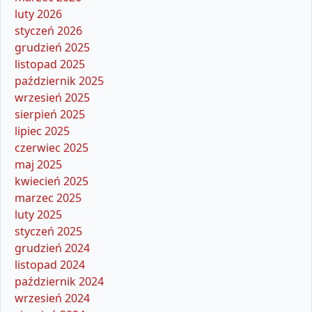
luty 2026
styczeń 2026
grudzień 2025
listopad 2025
październik 2025
wrzesień 2025
sierpień 2025
lipiec 2025
czerwiec 2025
maj 2025
kwiecień 2025
marzec 2025
luty 2025
styczeń 2025
grudzień 2024
listopad 2024
październik 2024
wrzesień 2024