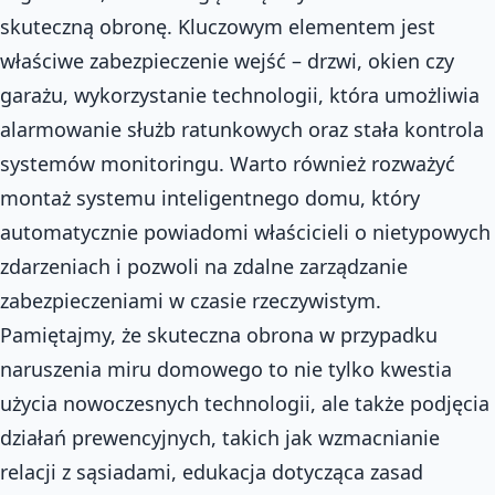
skuteczną obronę. Kluczowym elementem jest
właściwe zabezpieczenie wejść – drzwi, okien czy
garażu, wykorzystanie technologii, która umożliwia
alarmowanie służb ratunkowych oraz stała kontrola
systemów monitoringu. Warto również rozważyć
montaż systemu inteligentnego domu, który
automatycznie powiadomi właścicieli o nietypowych
zdarzeniach i pozwoli na zdalne zarządzanie
zabezpieczeniami w czasie rzeczywistym.
Pamiętajmy, że skuteczna obrona w przypadku
naruszenia miru domowego to nie tylko kwestia
użycia nowoczesnych technologii, ale także podjęcia
działań prewencyjnych, takich jak wzmacnianie
relacji z sąsiadami, edukacja dotycząca zasad