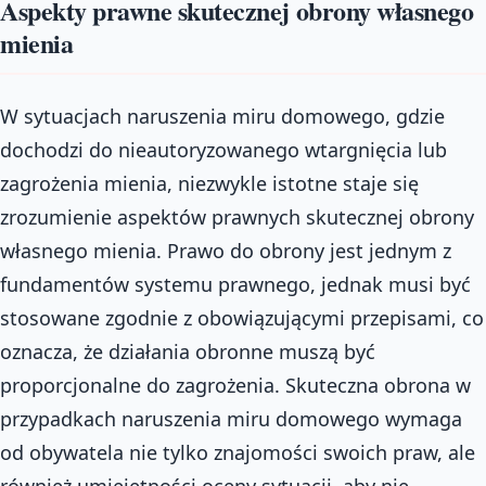
Aspekty prawne skutecznej obrony własnego
mienia
W sytuacjach naruszenia miru domowego, gdzie
dochodzi do nieautoryzowanego wtargnięcia lub
zagrożenia mienia, niezwykle istotne staje się
zrozumienie aspektów prawnych skutecznej obrony
własnego mienia. Prawo do obrony jest jednym z
fundamentów systemu prawnego, jednak musi być
stosowane zgodnie z obowiązującymi przepisami, co
oznacza, że działania obronne muszą być
proporcjonalne do zagrożenia. Skuteczna obrona w
przypadkach naruszenia miru domowego wymaga
od obywatela nie tylko znajomości swoich praw, ale
również umiejętności oceny sytuacji, aby nie