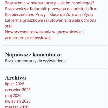
Zagrożenia w miejscu pracy – jak im zapobiegać?
Pracownicy z Kolumbii: przewaga dla polskich firm
Bezpieczeństwo Pracy – Klucz do Zdrowia i Życia
Lakiernia proszkowa i śrutowanie: trwała ochrona
stali
Nowoczesne rozwiązania w gazownictwie i
armaturze przemysłowej
Najnowsze komentarze
Brak komentarzy do wyświetlenia.
Archiwa
lipiec 2026
czerwiec 2026
maj 2026
kwiecień 2026
marzec 2026