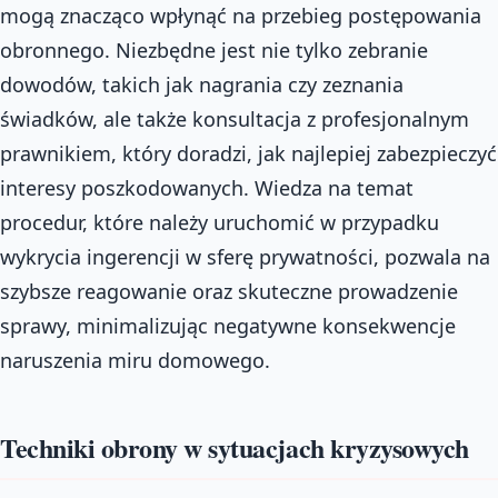
mogą znacząco wpłynąć na przebieg postępowania
obronnego. Niezbędne jest nie tylko zebranie
dowodów, takich jak nagrania czy zeznania
świadków, ale także konsultacja z profesjonalnym
prawnikiem, który doradzi, jak najlepiej zabezpieczyć
interesy poszkodowanych. Wiedza na temat
procedur, które należy uruchomić w przypadku
wykrycia ingerencji w sferę prywatności, pozwala na
szybsze reagowanie oraz skuteczne prowadzenie
sprawy, minimalizując negatywne konsekwencje
naruszenia miru domowego.
Techniki obrony w sytuacjach kryzysowych