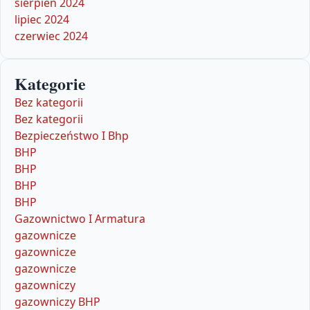
sierpień 2024
lipiec 2024
czerwiec 2024
Kategorie
Bez kategorii
Bez kategorii
Bezpieczeństwo I Bhp
BHP
BHP
BHP
BHP
Gazownictwo I Armatura
gazownicze
gazownicze
gazownicze
gazowniczy
gazowniczy BHP