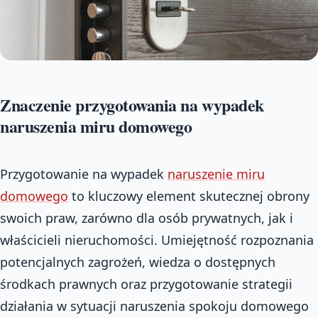
Znaczenie przygotowania na wypadek
naruszenia miru domowego
Przygotowanie na wypadek
naruszenie miru
domowego
to kluczowy element skutecznej obrony
swoich praw, zarówno dla osób prywatnych, jak i
właścicieli nieruchomości. Umiejętność rozpoznania
potencjalnych zagrożeń, wiedza o dostępnych
środkach prawnych oraz przygotowanie strategii
działania w sytuacji naruszenia spokoju domowego