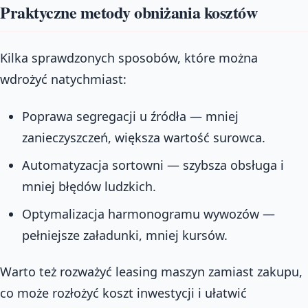
Praktyczne metody obniżania kosztów
Kilka sprawdzonych sposobów, które można
wdrożyć natychmiast:
Poprawa segregacji u źródła — mniej
zanieczyszczeń, większa wartość surowca.
Automatyzacja sortowni — szybsza obsługa i
mniej błędów ludzkich.
Optymalizacja harmonogramu wywozów —
pełniejsze załadunki, mniej kursów.
Warto też rozważyć leasing maszyn zamiast zakupu,
co może rozłożyć koszt inwestycji i ułatwić