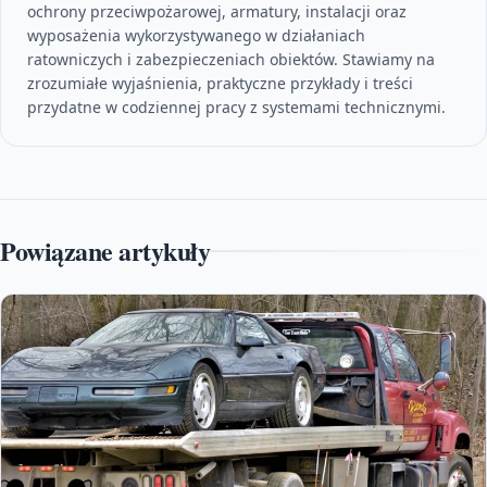
ochrony przeciwpożarowej, armatury, instalacji oraz
wyposażenia wykorzystywanego w działaniach
ratowniczych i zabezpieczeniach obiektów. Stawiamy na
zrozumiałe wyjaśnienia, praktyczne przykłady i treści
przydatne w codziennej pracy z systemami technicznymi.
Powiązane artykuły