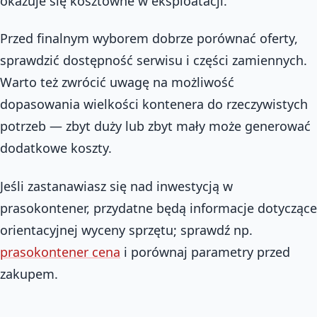
okazuje się kosztowne w eksploatacji.
Przed finalnym wyborem dobrze porównać oferty,
sprawdzić dostępność serwisu i części zamiennych.
Warto też zwrócić uwagę na możliwość
dopasowania wielkości kontenera do rzeczywistych
potrzeb — zbyt duży lub zbyt mały może generować
dodatkowe koszty.
Jeśli zastanawiasz się nad inwestycją w
prasokontener, przydatne będą informacje dotyczące
orientacyjnej wyceny sprzętu; sprawdź np.
prasokontener cena
i porównaj parametry przed
zakupem.