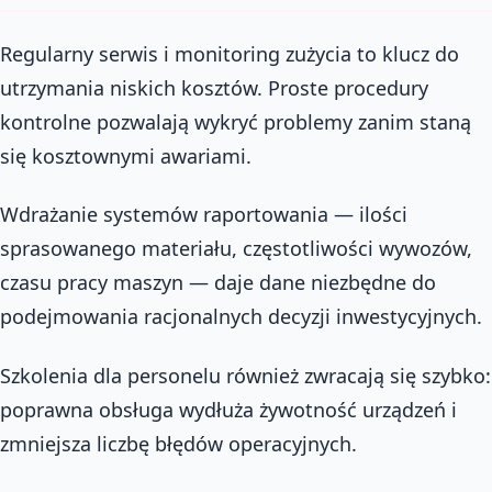
Regularny serwis i monitoring zużycia to klucz do
utrzymania niskich kosztów. Proste procedury
kontrolne pozwalają wykryć problemy zanim staną
się kosztownymi awariami.
Wdrażanie systemów raportowania — ilości
sprasowanego materiału, częstotliwości wywozów,
czasu pracy maszyn — daje dane niezbędne do
podejmowania racjonalnych decyzji inwestycyjnych.
Szkolenia dla personelu również zwracają się szybko:
poprawna obsługa wydłuża żywotność urządzeń i
zmniejsza liczbę błędów operacyjnych.