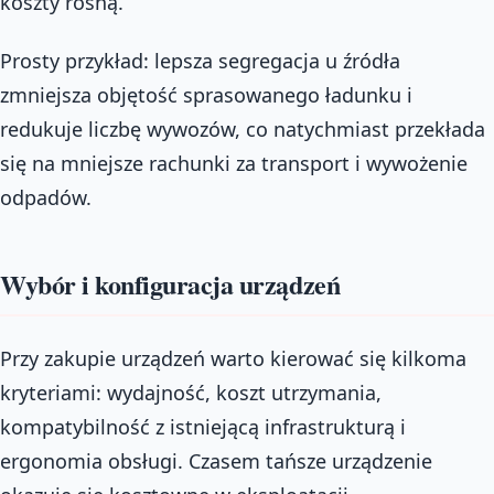
koszty rosną.
Prosty przykład: lepsza segregacja u źródła
zmniejsza objętość sprasowanego ładunku i
redukuje liczbę wywozów, co natychmiast przekłada
się na mniejsze rachunki za transport i wywożenie
odpadów.
Wybór i konfiguracja urządzeń
Przy zakupie urządzeń warto kierować się kilkoma
kryteriami: wydajność, koszt utrzymania,
kompatybilność z istniejącą infrastrukturą i
ergonomia obsługi. Czasem tańsze urządzenie