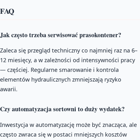
FAQ
Jak często trzeba serwisować prasokontener?
Zaleca się przegląd techniczny co najmniej raz na 6–
12 miesięcy, a w zależności od intensywności pracy
— częściej. Regularne smarowanie i kontrola
elementów hydraulicznych zmniejszają ryzyko
awarii.
Czy automatyzacja sortowni to duży wydatek?
Inwestycja w automatyzację może być znacząca, ale
często zwraca się w postaci mniejszych kosztów