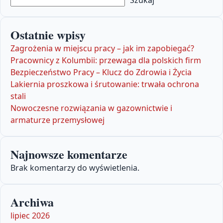
Ostatnie wpisy
Zagrożenia w miejscu pracy – jak im zapobiegać?
Pracownicy z Kolumbii: przewaga dla polskich firm
Bezpieczeństwo Pracy – Klucz do Zdrowia i Życia
Lakiernia proszkowa i śrutowanie: trwała ochrona
stali
Nowoczesne rozwiązania w gazownictwie i
armaturze przemysłowej
Najnowsze komentarze
Brak komentarzy do wyświetlenia.
Archiwa
lipiec 2026