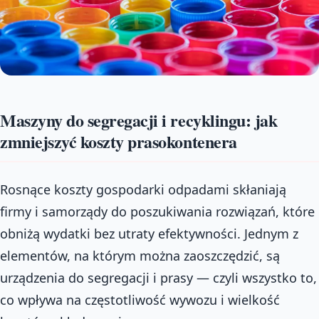
Maszyny do segregacji i recyklingu: jak
zmniejszyć koszty prasokontenera
Rosnące koszty gospodarki odpadami skłaniają
firmy i samorządy do poszukiwania rozwiązań, które
obniżą wydatki bez utraty efektywności. Jednym z
elementów, na którym można zaoszczędzić, są
urządzenia do segregacji i prasy — czyli wszystko to,
co wpływa na częstotliwość wywozu i wielkość