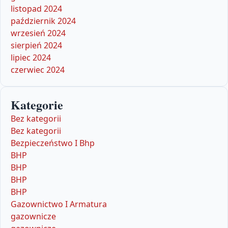
listopad 2024
październik 2024
wrzesień 2024
sierpień 2024
lipiec 2024
czerwiec 2024
Kategorie
Bez kategorii
Bez kategorii
Bezpieczeństwo I Bhp
BHP
BHP
BHP
BHP
Gazownictwo I Armatura
gazownicze