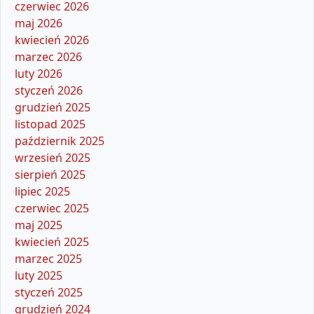
czerwiec 2026
maj 2026
kwiecień 2026
marzec 2026
luty 2026
styczeń 2026
grudzień 2025
listopad 2025
październik 2025
wrzesień 2025
sierpień 2025
lipiec 2025
czerwiec 2025
maj 2025
kwiecień 2025
marzec 2025
luty 2025
styczeń 2025
grudzień 2024