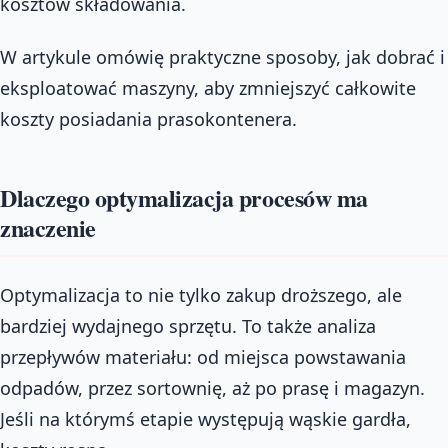
kosztów składowania.
W artykule omówię praktyczne sposoby, jak dobrać i
eksploatować maszyny, aby zmniejszyć całkowite
koszty posiadania prasokontenera.
Dlaczego optymalizacja procesów ma
znaczenie
Optymalizacja to nie tylko zakup droższego, ale
bardziej wydajnego sprzętu. To także analiza
przepływów materiału: od miejsca powstawania
odpadów, przez sortownię, aż po prasę i magazyn.
Jeśli na którymś etapie występują wąskie gardła,