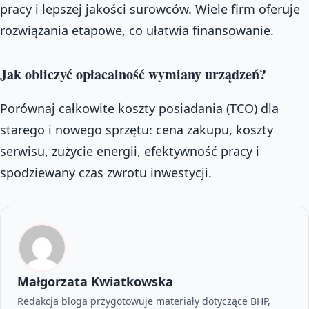
pracy i lepszej jakości surowców. Wiele firm oferuje
rozwiązania etapowe, co ułatwia finansowanie.
Jak obliczyć opłacalność wymiany urządzeń?
Porównaj całkowite koszty posiadania (TCO) dla
starego i nowego sprzętu: cena zakupu, koszty
serwisu, zużycie energii, efektywność pracy i
spodziewany czas zwrotu inwestycji.
Małgorzata Kwiatkowska
Redakcja bloga przygotowuje materiały dotyczące BHP,